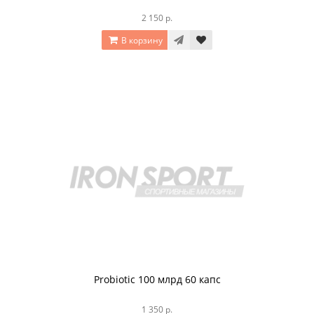
2 150 р.
В корзину
Probiotic 100 млрд 60 капс
1 350 р.