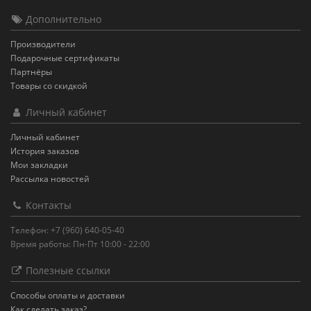
Дополнительно
Производители
Подарочные сертификаты
Партнёры
Товары со скидкой
Личный кабинет
Личный кабинет
История заказов
Мои закладки
Рассылка новостей
Контакты
Телефон: +7 (960) 640-05-40
Время работы: Пн-Пт 10:00 - 22:00
Полезные ссылки
Способы оплаты и доставки
Как сделать заказ?