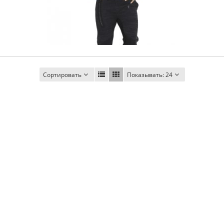
Сортировать
Показывать:
24