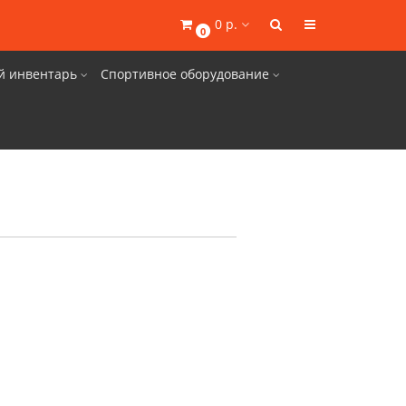
0 р.
0
й инвентарь
Спортивное оборудование