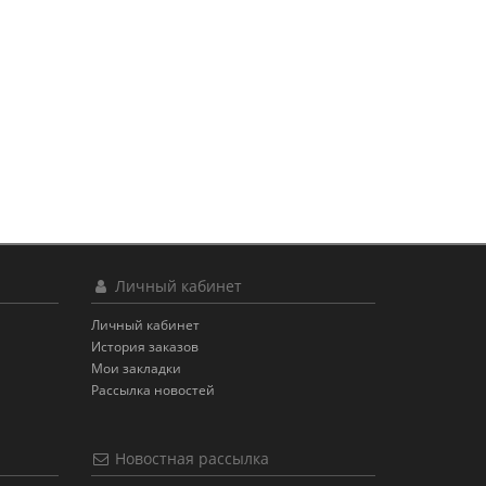
Личный кабинет
Личный кабинет
История заказов
Мои закладки
Рассылка новостей
Новостная рассылка