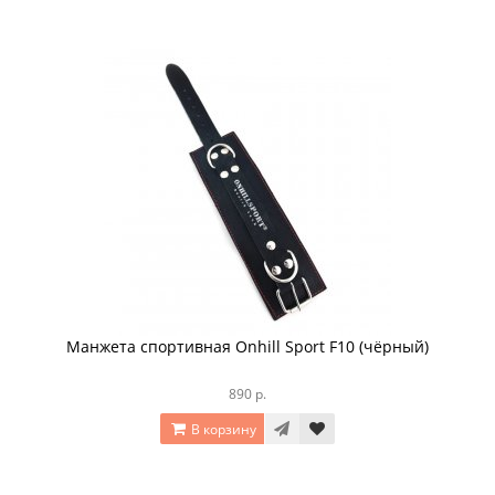
Манжета спортивная Onhill Sport F10 (чёрный)
890 р.
В корзину