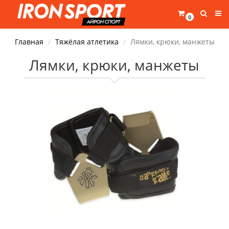
0
Главная
Тяжёлая атлетика
Лямки, крюки, манжеты
Лямки, крюки, манжеты