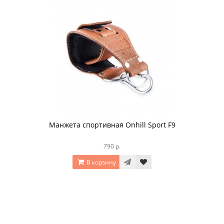
Манжета спортивная Onhill Sport F9
790 р.
В корзину