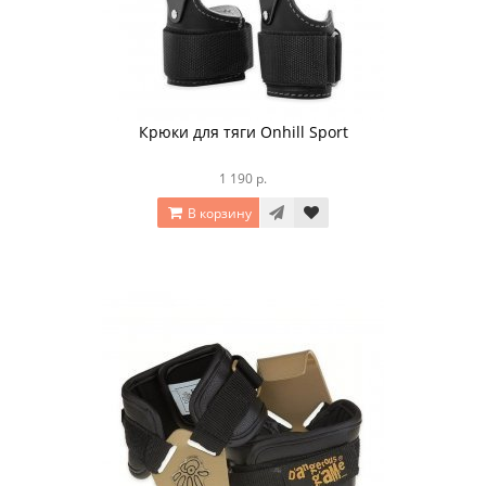
Крюки для тяги Onhill Sport
1 190 р.
В корзину