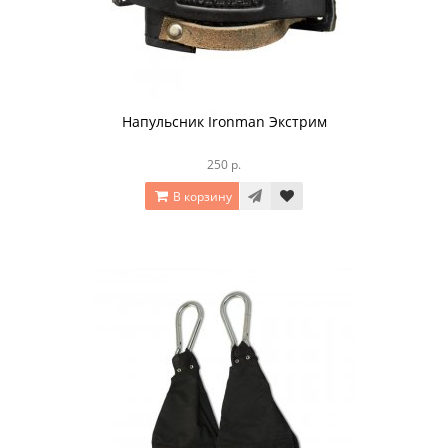
Напульсник Ironman Экстрим
250 р.
В корзину