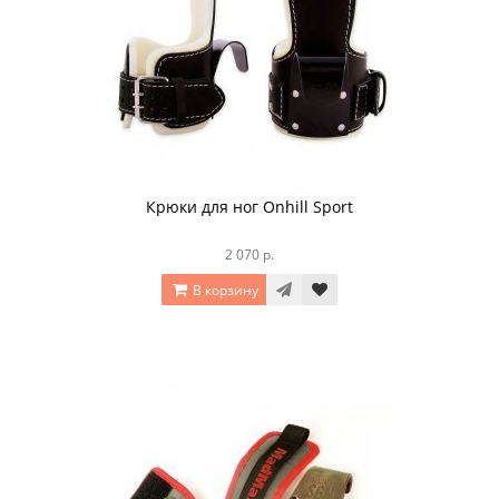
Крюки для ног Onhill Sport
2 070 р.
В корзину