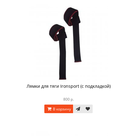
Лямки для тяги Ironsport (с подкладкой)
800 р.
В корзину