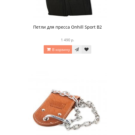
Петли для пресса Onhill Sport B2
1 490 р.
В корзину