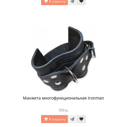
В корзину
Манжета многофункциональная Ironman
350 р.
В корзину