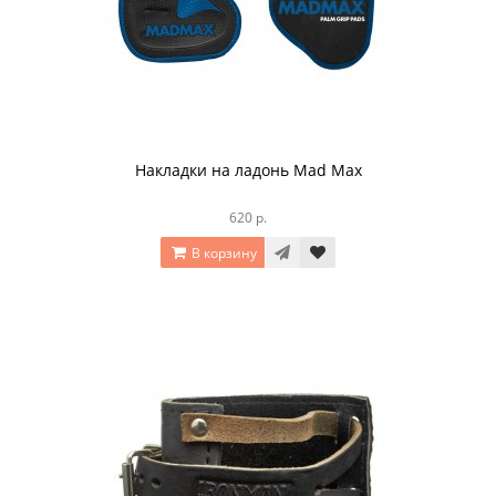
Накладки на ладонь Mad Max
620 р.
В корзину