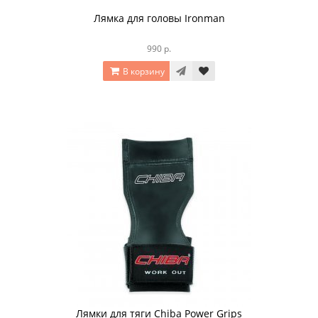
Лямка для головы Ironman
990 р.
В корзину
Лямки для тяги Chiba Power Grips