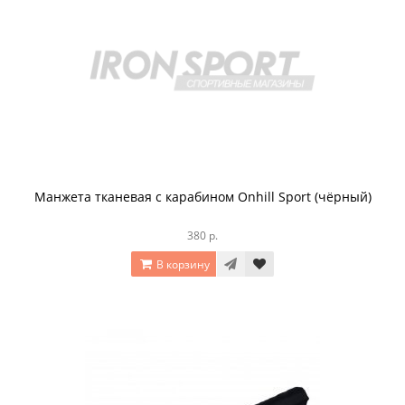
Манжета тканевая с карабином Onhill Sport (чёрный)
380 р.
В корзину