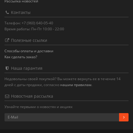
Рассылка новостей
Контакты
Телефон: +7 (960) 640-05-40
Время работы: Пн-Пт 10:00 - 22:00
Полезные ссылки
Способы оплаты и доставки
Как сделать заказ?
Наша гарантия
Недовольны своей покупкой? Вы можете вернуть ее в течение 14
дней с даты продажи, согласно
нашим правилам
.
Новостная рассылка
Узнайте первыми о новостях и акциях