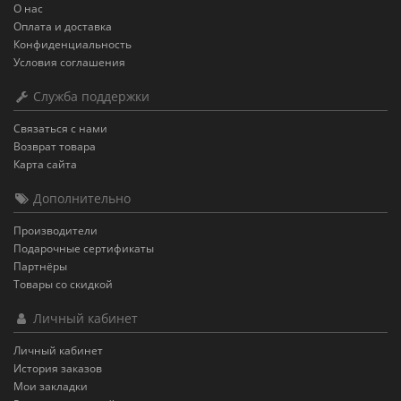
О нас
Оплата и доставка
Конфиденциальность
Условия соглашения
Служба поддержки
Связаться с нами
Возврат товара
Карта сайта
Дополнительно
Производители
Подарочные сертификаты
Партнёры
Товары со скидкой
Личный кабинет
Личный кабинет
История заказов
Мои закладки