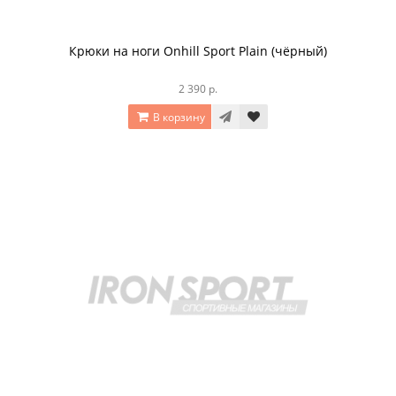
Крюки на ноги Onhill Sport Plain (чёрный)
2 390 р.
В корзину