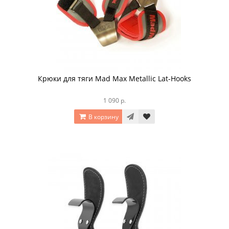
Крюки для тяги Mad Max Metallic Lat-Hooks
1 090 р.
В корзину