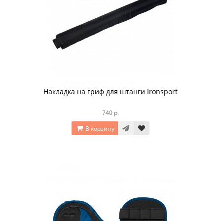
Накладка на гриф для штанги Ironsport
740 р.
В корзину