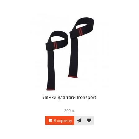
Лямки для тяги Ironsport
200 р.
В корзину