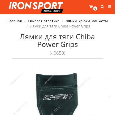
0
Главная
Тяжёлая атлетика
Лямки, крюки, манжеты
Лямки для тяги Chiba Power Grips
Лямки для тяги Chiba
Power Grips
(40650)