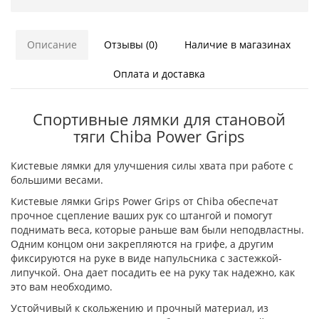
Описание
Отзывы (0)
Наличие в магазинах
Оплата и доставка
Спортивные лямки для становой
тяги Chiba Power Grips
Кистевые лямки для улучшения силы хвата при работе с
большими весами.
Кистевые лямки Grips Power Grips от Chiba обеспечат
прочное сцепление ваших рук со штангой и помогут
поднимать веса, которые раньше вам были неподвластны.
Одним концом они закрепляются на грифе, а другим
фиксируются на руке в виде напульсника с застежкой-
липучкой. Она дает посадить ее на руку так надежно, как
это вам необходимо.
Устойчивый к скольжению и прочный материал, из