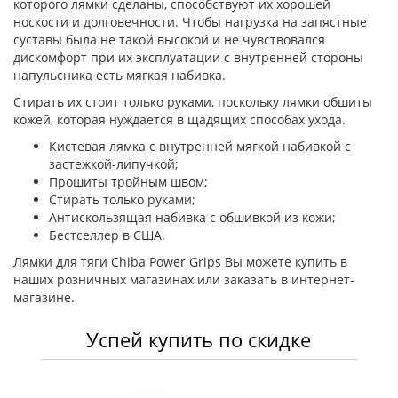
которого лямки сделаны, способствуют их хорошей
носкости и долговечности. Чтобы нагрузка на запястные
суставы была не такой высокой и не чувствовался
дискомфорт при их эксплуатации с внутренней стороны
напульсника есть мягкая набивка.
Стирать их стоит только руками, поскольку лямки обшиты
кожей, которая нуждается в щадящих способах ухода.
Кистевая лямка с внутренней мягкой набивкой с
застежкой-липучкой;
Прошиты тройным швом;
Стирать только руками;
Антискользящая набивка с обшивкой из кожи;
Бестселлер в США.
Лямки для тяги Chiba Power Grips Вы можете купить в
наших розничных магазинах или заказать в интернет-
магазине.
Успей купить по скидке