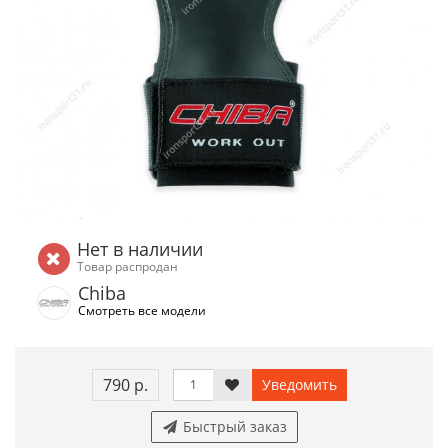
Нет в наличии
Товар распродан
Chiba
Смотреть все модели
790 р.
Уведомить
Быстрый заказ