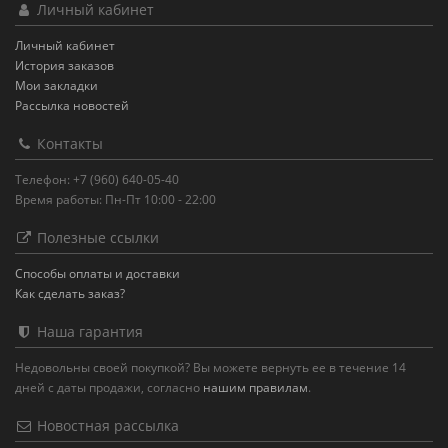
Личный кабинет
Личный кабинет
История заказов
Мои закладки
Рассылка новостей
Контакты
Телефон: +7 (960) 640-05-40
Время работы: Пн-Пт 10:00 - 22:00
Полезные ссылки
Способы оплаты и доставки
Как сделать заказ?
Наша гарантия
Недовольны своей покупкой? Вы можете вернуть ее в течение 14
дней с даты продажи, согласно
нашим правилам
.
Новостная рассылка