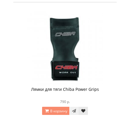
Лямки для тяги Chiba Power Grips
790 р.
В корзину