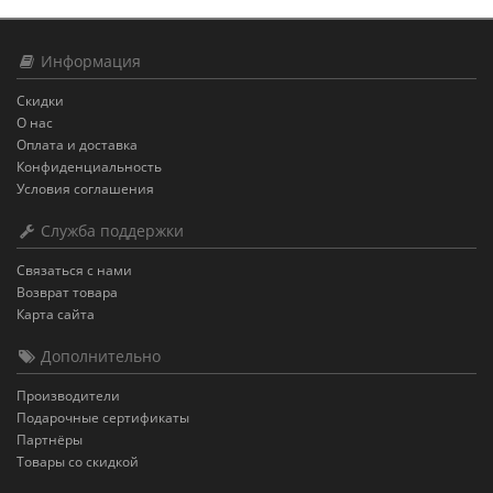
Информация
Скидки
О нас
Оплата и доставка
Конфиденциальность
Условия соглашения
Служба поддержки
Связаться с нами
Возврат товара
Карта сайта
Дополнительно
Производители
Подарочные сертификаты
Партнёры
Товары со скидкой