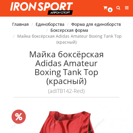
0
Главная
Единоборства
Форма для единоборств
Боксерская форма
Майка боксёрская Adidas Amateur Boxing Tank Top
(красный)
Майка боксёрская
Adidas Amateur
Boxing Tank Top
(красный)
(adiTB142-Red)