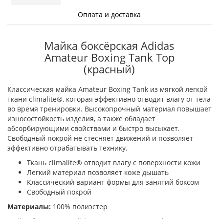
Оплата и доставка
Майка боксёрская Adidas
Amateur Boxing Tank Top
(красный)
Классическая майка Amateur Boxing Tank из мягкой легкой
ткани climalite®, которая эффективно отводит влагу от тела
во время тренировки. Высокопрочный материал повышает
износостойкость изделия, а также обладает
абсорбирующими свойствами и быстро высыхает.
Свободный покрой не стесняет движений и позволяет
эффективно отрабатывать технику.
Ткань сlimalite® отводит влагу с поверхности кожи
Легкий материал позволяет коже дышать
Классический вариант формы для занятий боксом
Свободный покрой
Материалы:
100% полиэстер