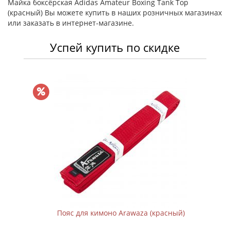
Майка боксёрская Adidas Amateur Boxing Tank Top
(красный) Вы можете купить в наших розничных магазинах
или заказать в интернет-магазине.
Успей купить по скидке
Пояс для кимоно Arawaza (красный)