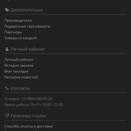
Дополнительно
Производители
Подарочные сертификаты
Партнёры
Товары со скидкой
Личный кабинет
Личный кабинет
История заказов
Мои закладки
Рассылка новостей
Контакты
Телефон: +7 (960) 640-05-40
Время работы: Пн-Пт 10:00 - 22:00
Полезные ссылки
Способы оплаты и доставки