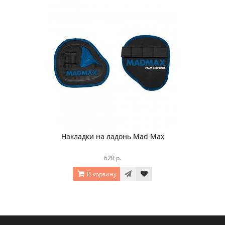
Накладки на ладонь Mad Max
620 р.
В корзину