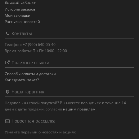
Личный кабинет
История заказов
Мои закладки
Рассылка новостей
Контакты
Телефон: +7 (960) 640-05-40
Время работы: Пн-Пт 10:00 - 22:00
Полезные ссылки
Способы оплаты и доставки
Как сделать заказ?
Наша гарантия
Недовольны своей покупкой? Вы можете вернуть ее в течение 14
дней с даты продажи, согласно
нашим правилам
.
Новостная рассылка
Узнайте первыми о новостях и акциях