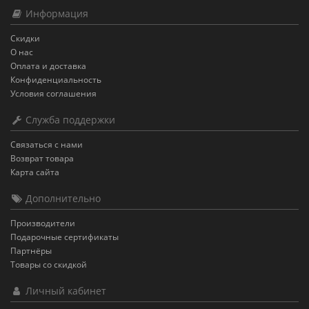
Информация
Скидки
О нас
Оплата и доставка
Конфиденциальность
Условия соглашения
Служба поддержки
Связаться с нами
Возврат товара
Карта сайта
Дополнительно
Производители
Подарочные сертификаты
Партнёры
Товары со скидкой
Личный кабинет