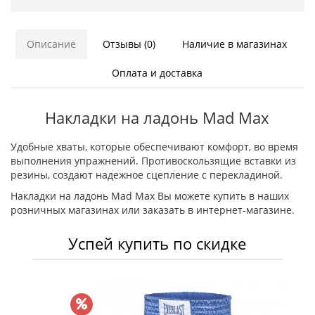
Описание
Отзывы (0)
Наличие в магазинах
Оплата и доставка
Накладки на ладонь Mad Max
Удобные хваты, которые обеспечивают комфорт, во время
выполнения упражнений. Противоскользящие вставки из
резины, создают надежное сцепление с перекладиной.
Накладки на ладонь Mad Max Вы можете купить в наших
розничных магазинах или заказать в интернет-магазине.
Успей купить по скидке