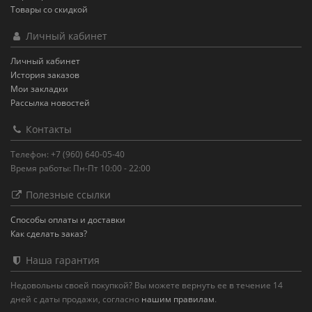
Товары со скидкой
Личный кабинет
Личный кабинет
История заказов
Мои закладки
Рассылка новостей
Контакты
Телефон: +7 (960) 640-05-40
Время работы: Пн-Пт 10:00 - 22:00
Полезные ссылки
Способы оплаты и доставки
Как сделать заказ?
Наша гарантия
Недовольны своей покупкой? Вы можете вернуть ее в течение 14
дней с даты продажи, согласно
нашим правилам
.