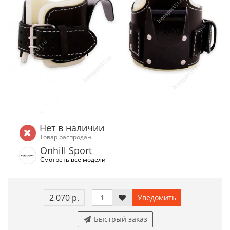
Нет в наличии
Товар распродан
Onhill Sport
Смотреть все модели
2 070 р.
Уведомить
Быстрый заказ