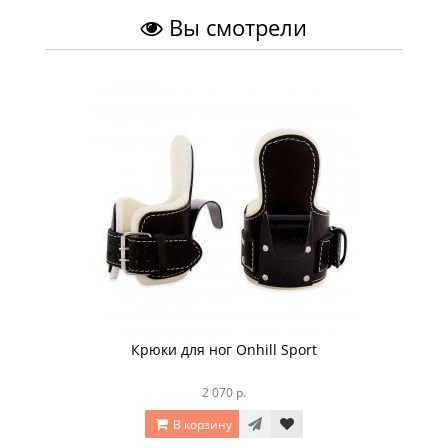
Вы смотрели
Крюки для ног Onhill Sport
2 070 р.
В корзину