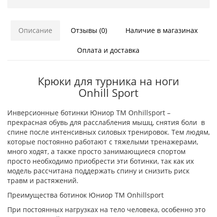
Описание
Отзывы (0)
Наличие в магазинах
Оплата и доставка
Крюки для турника на ноги
Onhill Sport
Инверсионные ботинки Юниор ТМ Onhillsport –
прекрасная обувь для расслабления мышц, снятия боли в
спине после интенсивных силовых тренировок. Тем людям,
которые постоянно работают с тяжелыми тренажерами,
много ходят, а также просто занимающиеся спортом
просто необходимо приобрести эти ботинки, так как их
модель рассчитана поддержать спину и снизить риск
травм и растяжений.
Преимущества ботинок Юниор ТМ Onhillsport
При постоянных нагрузках на тело человека, особенно это