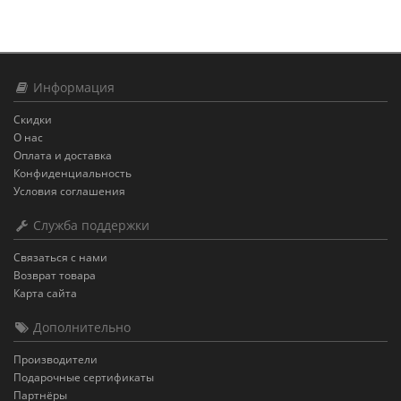
Информация
Скидки
О нас
Оплата и доставка
Конфиденциальность
Условия соглашения
Служба поддержки
Связаться с нами
Возврат товара
Карта сайта
Дополнительно
Производители
Подарочные сертификаты
Партнёры