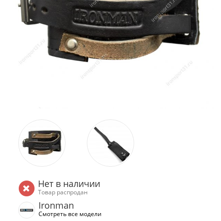
Нет в наличии
Товар распродан
Ironman
Смотреть все модели