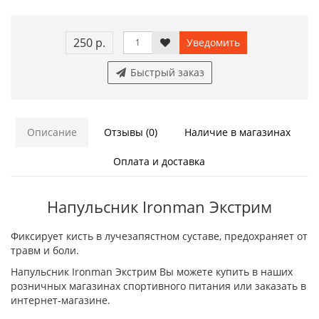
250 р.
Уведомить
Быстрый заказ
Описание
Отзывы (0)
Наличие в магазинах
Оплата и доставка
Напульсник Ironman Экстрим
Фиксирует кисть в лучезапястном суставе, предохраняет от
травм и боли.
Напульсник Ironman Экстрим Вы можете купить в наших
розничных магазинах спортивного питания или заказать в
интернет-магазине.