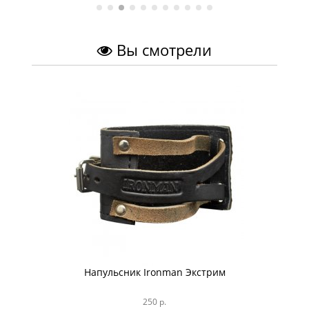
Вы смотрели
Напульсник Ironman Экстрим
250 р.