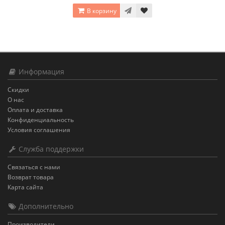
В корзину
Информация
Скидки
О нас
Оплата и доставка
Конфиденциальность
Условия соглашения
Служба поддержки
Связаться с нами
Возврат товара
Карта сайта
Дополнительно
Производители