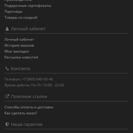
Подарочные сертификаты
Партнёры
Товары со скидкой
Личный кабинет
Личный кабинет
История заказов
Мои закладки
Рассылка новостей
Контакты
Телефон: +7 (960) 640-05-40
Время работы: Пн-Пт 10:00 - 22:00
Полезные ссылки
Способы оплаты и доставки
Как сделать заказ?
Наша гарантия