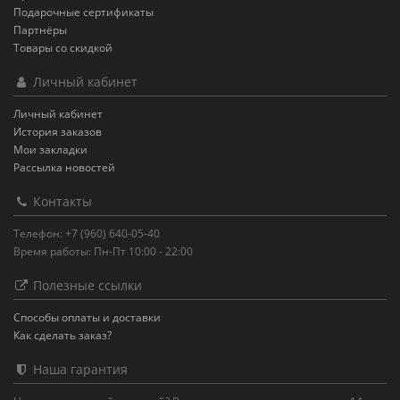
Подарочные сертификаты
Партнёры
Товары со скидкой
Личный кабинет
Личный кабинет
История заказов
Мои закладки
Рассылка новостей
Контакты
Телефон: +7 (960) 640-05-40
Время работы: Пн-Пт 10:00 - 22:00
Полезные ссылки
Способы оплаты и доставки
Как сделать заказ?
Наша гарантия