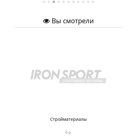
Вы смотрели
Стройматериалы
0 р.