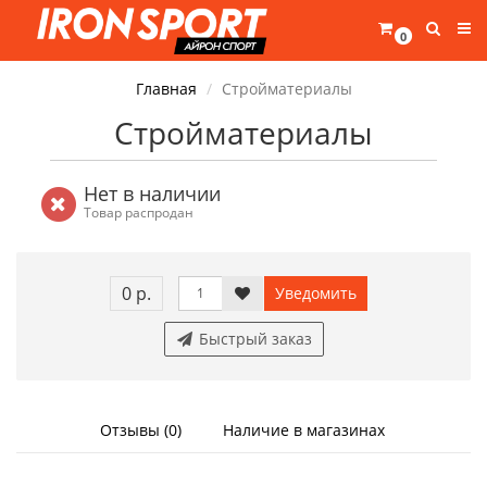
0
Главная
Стройматериалы
Стройматериалы
Нет в наличии
Товар распродан
0 р.
Уведомить
Быстрый заказ
Отзывы (0)
Наличие в магазинах