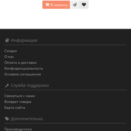
В корзину
Информация
Скидки
О нас
Оплата и доставка
Конфиденциальность
Условия соглашения
Служба поддержки
Связаться с нами
Возврат товара
Карта сайта
Дополнительно
Производители