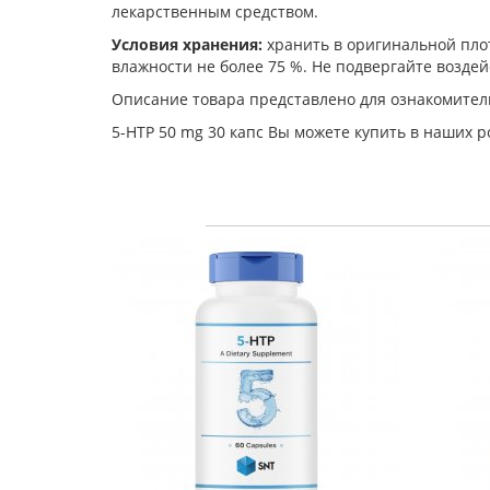
лекарственным средством.
Условия хранения:
хранить в оригинальной плот
влажности не более 75 %. Не подвергайте возде
Описание товара представлено для ознакомител
5-HTP 50 mg 30 капс Вы можете купить в наших 