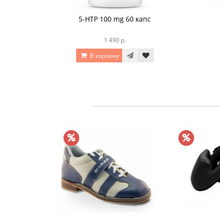
5-HTP 100 mg 60 капс
1 490 р.
В корзину