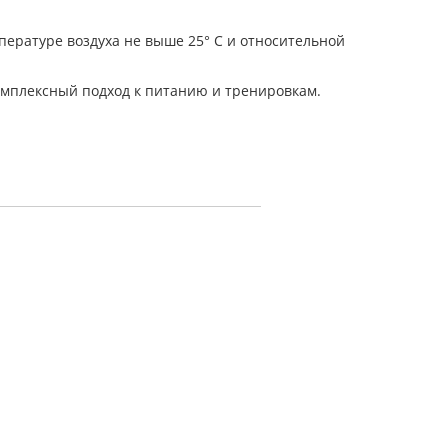
пературе воздуха не выше 25° С и относительной
омплексный подход к питанию и тренировкам.