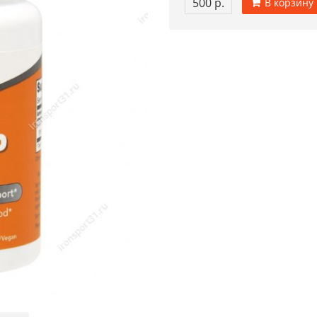
500 р.
В корзину