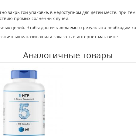
но закрытой упаковке, в недоступном для детей месте, при тем
йствию прямых солнечных лучей.
ьных целей. Чтобы достичь желаемого результата необходим к
розничных магазинах или заказать в интернет-магазине.
Аналогичные товары