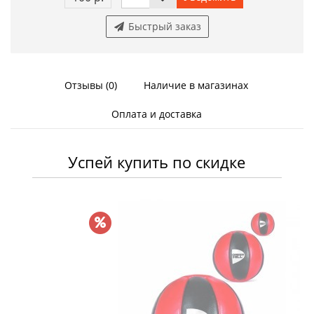
Быстрый заказ
Отзывы (0)
Наличие в магазинах
Оплата и доставка
Успей купить по скидке