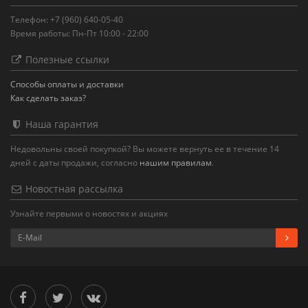
Телефон: +7 (960) 640-05-40
Время работы: Пн-Пт 10:00 - 22:00
Полезные ссылки
Способы оплаты и доставки
Как сделать заказ?
Наша гарантия
Недовольны своей покупкой? Вы можете вернуть ее в течение 14
дней с даты продажи, согласно
нашим правилам
.
Новостная рассылка
Узнайте первыми о новостях и акциях