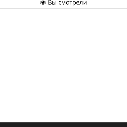
Вы смотрели