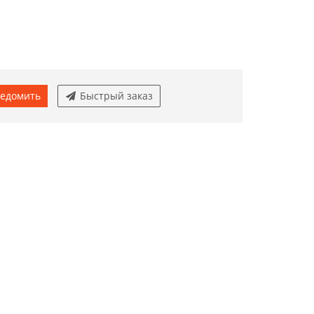
едомить
Быстрый заказ