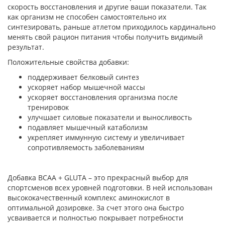
скорость восстановления и другие ваши показатели. Так
как организм не способен самостоятельно их
синтезировать, раньше атлетом приходилось кардинально
менять свой рацион питания чтобы получить видимый
результат.
Положительные свойства добавки:
поддерживает белковый синтез
ускоряет набор мышечной массы
ускоряет восстановления организма после
тренировок
улучшает силовые показатели и выносливость
подавляет мышечный катаболизм
укрепляет иммунную систему и увеличивает
сопротивляемость заболеваниям
Добавка BCAA + GLUTA – это прекрасный выбор для
спортсменов всех уровней подготовки. В ней использован
высококачественный комплекс аминокислот в
оптимальной дозировке. За счет этого она быстро
усваивается и полностью покрывает потребности