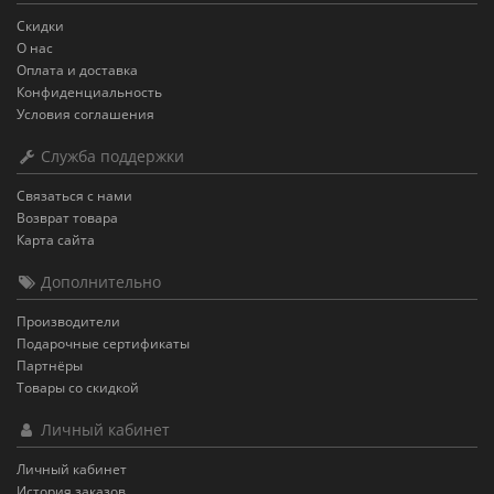
Скидки
О нас
Оплата и доставка
Конфиденциальность
Условия соглашения
Служба поддержки
Связаться с нами
Возврат товара
Карта сайта
Дополнительно
Производители
Подарочные сертификаты
Партнёры
Товары со скидкой
Личный кабинет
Личный кабинет
История заказов