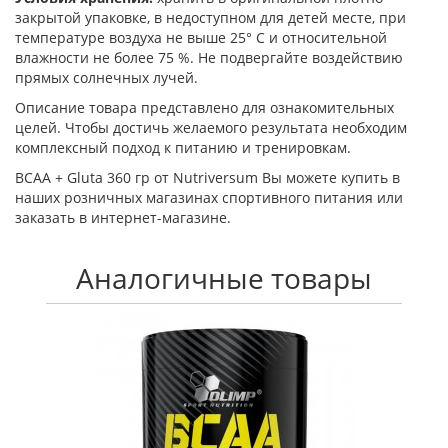
закрытой упаковке, в недоступном для детей месте, при
температуре воздуха не выше 25° С и относительной
влажности не более 75 %. Не подвергайте воздействию
прямых солнечных лучей.
Описание товара представлено для ознакомительных
целей. Чтобы достичь желаемого результата необходим
комплексный подход к питанию и тренировкам.
BCAA + Gluta 360 гр от Nutriversum Вы можете купить в
наших розничных магазинах спортивного питания или
заказать в интернет-магазине.
Аналогичные товары