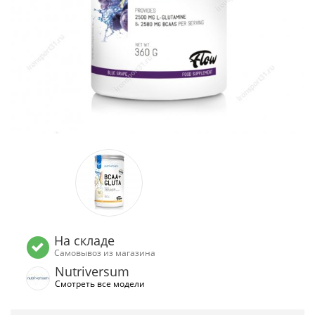
На складе
Самовывоз из магазина
Nutriversum
Смотреть все модели