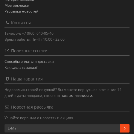
Мои закладки
Рассылка новостей
Контакты
Телефон: +7 (960) 640-05-40
Время работы: Пн-Пт 10:00 - 22:00
Полезные ссылки
Способы оплаты и доставки
Как сделать заказ?
Наша гарантия
Недовольны своей покупкой? Вы можете вернуть ее в течение 14
дней с даты продажи, согласно
нашим правилам
.
Новостная рассылка
Узнайте первыми о новостях и акциях