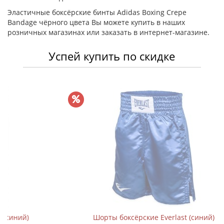
Эластичные боксёрские бинты Adidas Boxing Crepe
Bandage чёрного цвета Вы можете купить в наших
розничных магазинах или заказать в интернет-магазине.
Успей купить по скидке
Шорты боксёрские Everlast (синий)