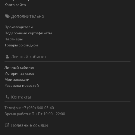
Карта сайта
Дополнительно
Производители
Подарочные сертификаты
Партнёры
Товары со скидкой
Личный кабинет
Личный кабинет
История заказов
Мои закладки
Рассылка новостей
Контакты
Телефон: +7 (960) 640-05-40
Время работы: Пн-Пт 10:00 - 22:00
Полезные ссылки