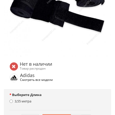
Нет в наличии
Товар распродан
Adidas
Смотреть все модели
Выберите Длина
3,55 метра