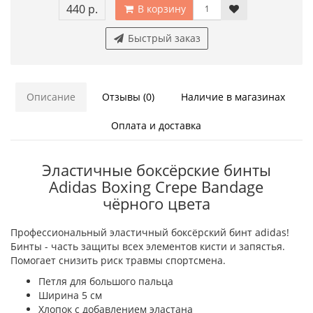
440 р.
В корзину
Быстрый заказ
Описание
Отзывы (0)
Наличие в магазинах
Оплата и доставка
Эластичные боксёрские бинты
Adidas Boxing Crepe Bandage
чёрного цвета
Профессиональный эластичный боксёрский бинт adidas!
Бинты - часть защиты всех элементов кисти и запястья.
Помогает снизить риск травмы спортсмена.
Петля для большого пальца
Ширина 5 см
Хлопок с добавлением эластана