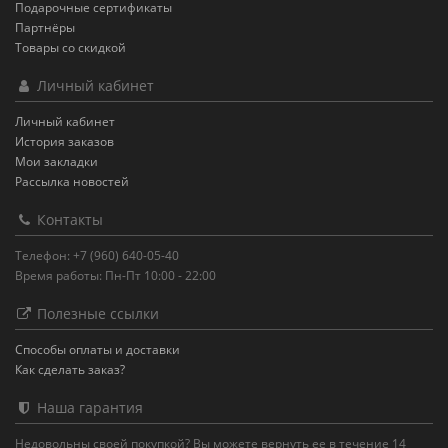
Подарочные сертификаты
Партнёры
Товары со скидкой
Личный кабинет
Личный кабинет
История заказов
Мои закладки
Рассылка новостей
Контакты
Телефон: +7 (960) 640-05-40
Время работы: Пн-Пт 10:00 - 22:00
Полезные ссылки
Способы оплаты и доставки
Как сделать заказ?
Наша гарантия
Недовольны своей покупкой? Вы можете вернуть ее в течение 14