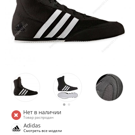
Нет в наличии
Товар распродан
Adidas
Смотреть все модели