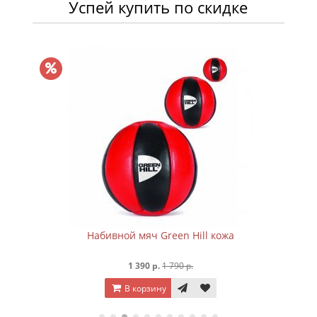
Успей купить по скидке
Набивной мяч Green Hill кожа
1 390 р.
1 790 р.
В корзину