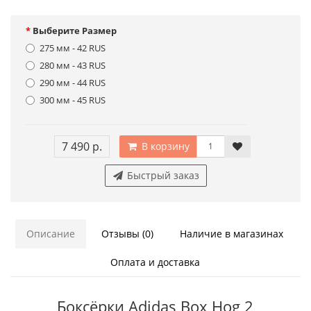
Выберите Размер
275 мм - 42 RUS
280 мм - 43 RUS
290 мм - 44 RUS
300 мм - 45 RUS
7 490 р.
В корзину
Быстрый заказ
Описание
Отзывы (0)
Наличие в магазинах
Оплата и доставка
Боксёрки Adidas Box Hog 2