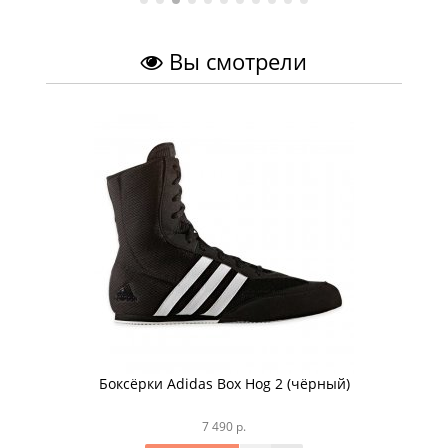
Вы смотрели
Боксёрки Adidas Box Hog 2 (чёрный)
7 490 р.