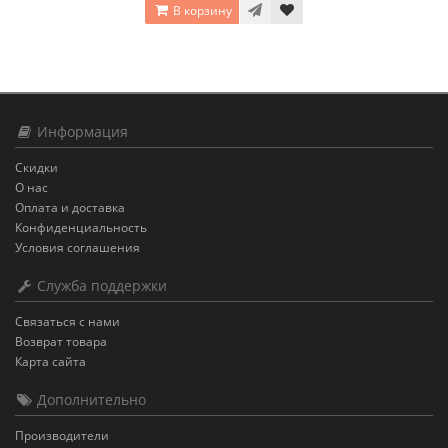
В корзину
Информация
Скидки
О нас
Оплата и доставка
Конфиденциальность
Условия соглашения
Служба поддержки
Связаться с нами
Возврат товара
Карта сайта
Дополнительно
Производители