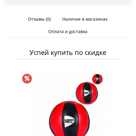
Отзывы (0)
Наличие в магазинах
Оплата и доставка
Успей купить по скидке