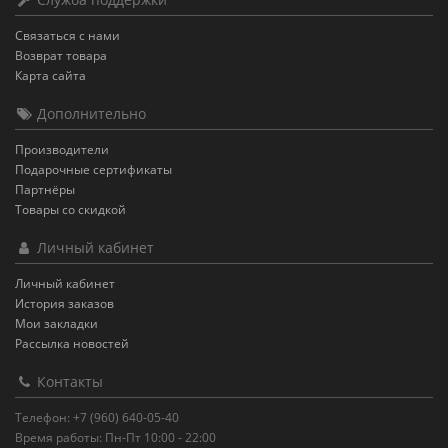
Связаться с нами
Возврат товара
Карта сайта
Дополнительно
Производители
Подарочные сертификаты
Партнёры
Товары со скидкой
Личный кабинет
Личный кабинет
История заказов
Мои закладки
Рассылка новостей
Контакты
Телефон: +7 (960) 640-05-40
Время работы: Пн-Пт 10:00 - 22:00