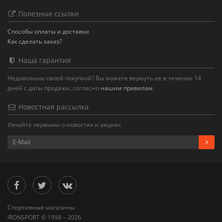
Полезные ссылки
Способы оплаты и доставки
Как сделать заказ?
Наша гарантия
Недовольны своей покупкой? Вы можете вернуть ее в течение 14
дней с даты продажи, согласно
нашим правилам
.
Новостная рассылка
Узнайте первыми о новостях и акциях
Спортивные магазины
IRONSPORT © 1998 – 2026