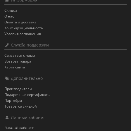
Скидки
О нас
Оплата и доставка
Конфиденциальность
Условия соглашения
Служба поддержки
Связаться с нами
Возврат товара
Карта сайта
Дополнительно
Производители
Подарочные сертификаты
Партнёры
Товары со скидкой
Личный кабинет
Личный кабинет