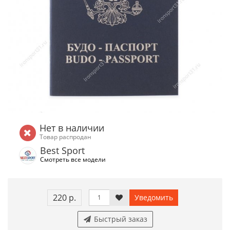
Нет в наличии
Товар распродан
Best Sport
Смотреть все модели
220 р.
Уведомить
Быстрый заказ