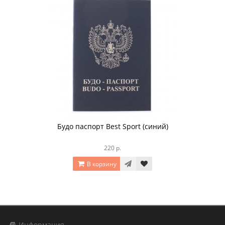
Будо паспорт Best Sport (синий)
220 р.
В корзину
Информация