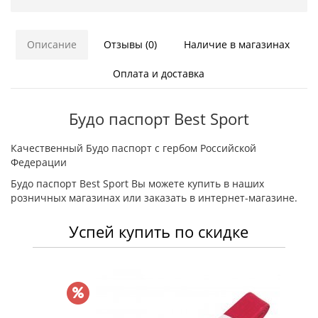
Описание
Отзывы (0)
Наличие в магазинах
Оплата и доставка
Будо паспорт Best Sport
Качественный Будо паспорт с гербом Российской
Федерации
Будо паспорт Best Sport Вы можете купить в наших
розничных магазинах или заказать в интернет-магазине.
Успей купить по скидке