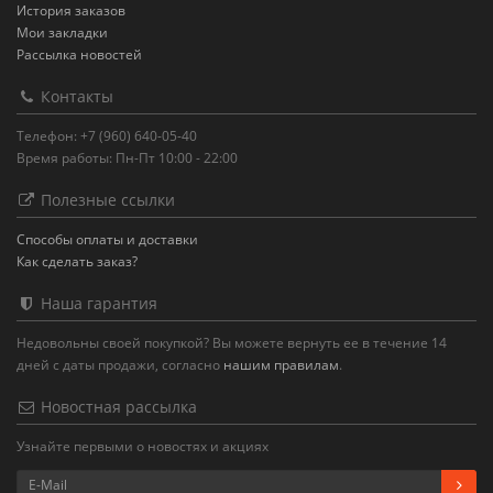
История заказов
Мои закладки
Рассылка новостей
Контакты
Телефон: +7 (960) 640-05-40
Время работы: Пн-Пт 10:00 - 22:00
Полезные ссылки
Способы оплаты и доставки
Как сделать заказ?
Наша гарантия
Недовольны своей покупкой? Вы можете вернуть ее в течение 14
дней с даты продажи, согласно
нашим правилам
.
Новостная рассылка
Узнайте первыми о новостях и акциях