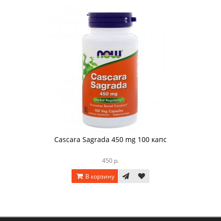
Cascara Sagrada 450 mg 100 капс
450 р.
В корзину