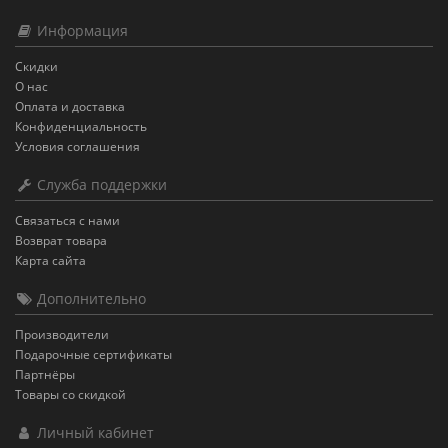
Информация
Скидки
О нас
Оплата и доставка
Конфиденциальность
Условия соглашения
Служба поддержки
Связаться с нами
Возврат товара
Карта сайта
Дополнительно
Производители
Подарочные сертификаты
Партнёры
Товары со скидкой
Личный кабинет