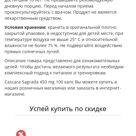
дневную порцию. Перед началом приёма
проконсультируйтесь с врачом. Продукт не является
лекарственным средством.
Условия хранения:
хранить в оригинальной плотно
закрытой упаковке, в недоступном для детей месте, при
температуре воздуха не выше 25° С и относительной
влажности не более 75 %. Не подвергайте воздействию
прямых солнечных лучей.
Описание товара представлено для ознакомительных
целей. Чтобы достичь желаемого результата необходим
комплексный подход к питанию и тренировкам.
Cascara Sagrada 450 mg 100 капс Вы можете купить в
наших розничных магазинах или заказать в интернет-
магазине.
Успей купить по скидке