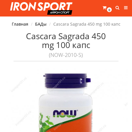
0
Главная
БАДы
Cascara Sagrada 450 mg 100 капс
Cascara Sagrada 450
mg 100 капс
(NOW-2010-S)