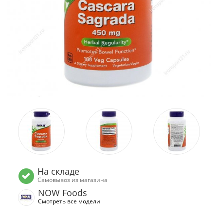
На складе
Самовывоз из магазина
NOW Foods
Смотреть все модели