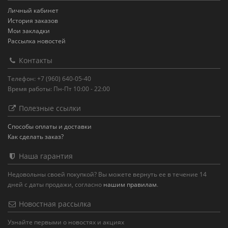
Личный кабинет
История заказов
Мои закладки
Рассылка новостей
Контакты
Телефон: +7 (960) 640-05-40
Время работы: Пн-Пт 10:00 - 22:00
Полезные ссылки
Способы оплаты и доставки
Как сделать заказ?
Наша гарантия
Недовольны своей покупкой? Вы можете вернуть ее в течение 14
дней с даты продажи, согласно
нашим правилам
.
Новостная рассылка
Узнайте первыми о новостях и акциях