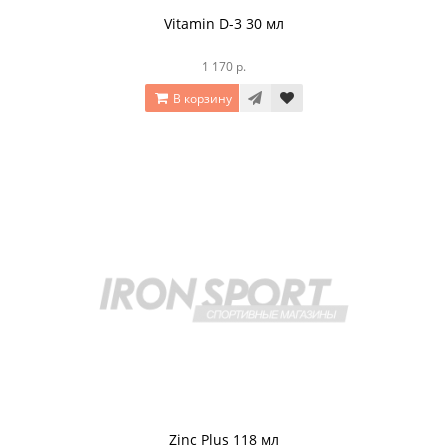
Vitamin D-3 30 мл
1 170 р.
В корзину
Zinc Plus 118 мл