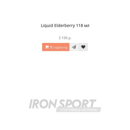
Liquid Elderberry 118 мл
3 190 р.
В корзину