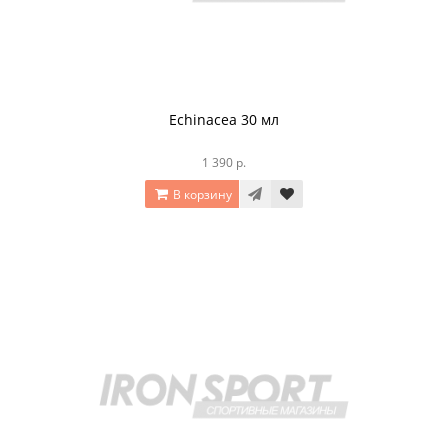
Echinacea 30 мл
1 390 р.
В корзину