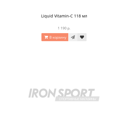
Liquid Vitamin-C 118 мл
1 190 р.
В корзину