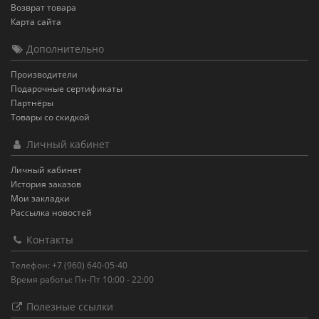
Возврат товара
Карта сайта
Дополнительно
Производители
Подарочные сертификаты
Партнёры
Товары со скидкой
Личный кабинет
Личный кабинет
История заказов
Мои закладки
Рассылка новостей
Контакты
Телефон: +7 (960) 640-05-40
Время работы: Пн-Пт 10:00 - 22:00
Полезные ссылки