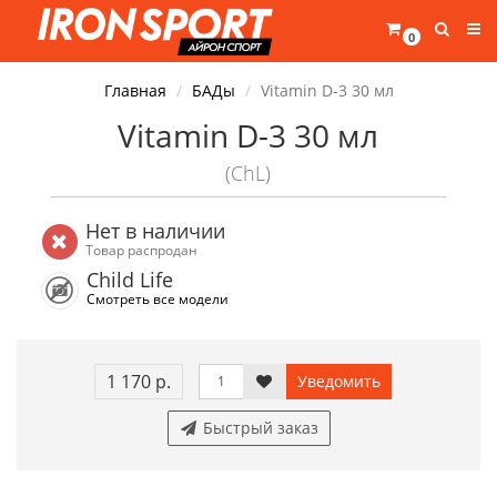
0
Главная
БАДы
Vitamin D-3 30 мл
Vitamin D-3 30 мл
(ChL)
Нет в наличии
Товар распродан
Child Life
Смотреть все модели
1 170 р.
Уведомить
Быстрый заказ