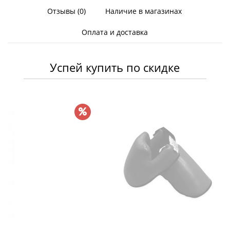
Отзывы (0)
Наличие в магазинах
Оплата и доставка
Успей купить по скидке