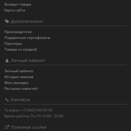
Возврат товара
Карта сайта
Дополнительно
Производители
Подарочные сертификаты
Партнёры
Товары со скидкой
Личный кабинет
Личный кабинет
История заказов
Мои закладки
Рассылка новостей
Контакты
Телефон: +7 (960) 640-05-40
Время работы: Пн-Пт 10:00 - 22:00
Полезные ссылки