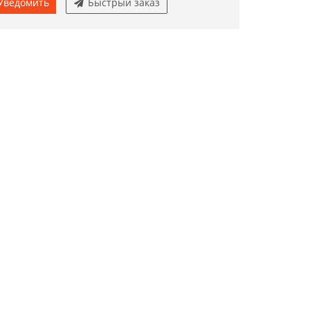
Уведомить
Быстрый заказ