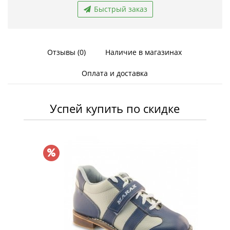
Быстрый заказ
Отзывы (0)
Наличие в магазинах
Оплата и доставка
Успей купить по скидке