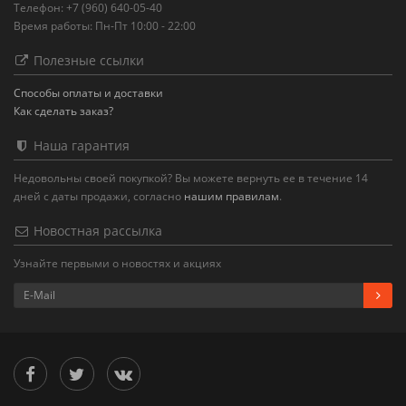
Телефон: +7 (960) 640-05-40
Время работы: Пн-Пт 10:00 - 22:00
Полезные ссылки
Способы оплаты и доставки
Как сделать заказ?
Наша гарантия
Недовольны своей покупкой? Вы можете вернуть ее в течение 14
дней с даты продажи, согласно
нашим правилам
.
Новостная рассылка
Узнайте первыми о новостях и акциях