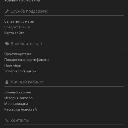
Условия соглашения
Служба поддержки
Связаться с нами
Возврат товара
Карта сайта
Дополнительно
Производители
Подарочные сертификаты
Партнёры
Товары со скидкой
Личный кабинет
Личный кабинет
История заказов
Мои закладки
Рассылка новостей
Контакты