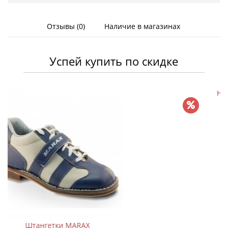
Отзывы (0)
Наличие в магазинах
Успей купить по скидке
Набивной мяч Green Hill кож