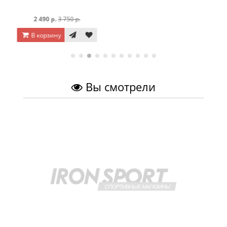
1 390 р.
1 790 р.
В корзину
Вы смотрели