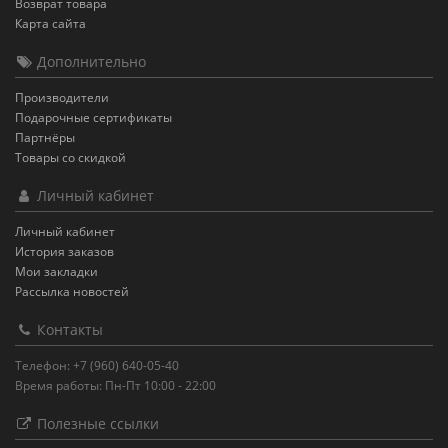
Возврат товара
Карта сайта
Дополнительно
Производители
Подарочные сертификаты
Партнёры
Товары со скидкой
Личный кабинет
Личный кабинет
История заказов
Мои закладки
Рассылка новостей
Контакты
Телефон: +7 (960) 640-05-40
Время работы: Пн-Пт 10:00 - 22:00
Полезные ссылки