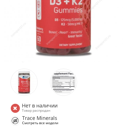
Нет в наличии
Товар распродан
Trace Minerals
Смотреть все модели