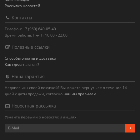
Рассылка новостей
Контакты
Телефон: +7 (960) 640-05-40
Время работы: Пн-Пт 10:00 - 22:00
Полезные ссылки
Способы оплаты и доставки
Как сделать заказ?
Наша гарантия
Недовольны своей покупкой? Вы можете вернуть ее в течение 14
дней с даты продажи, согласно
нашим правилам
.
Новостная рассылка
Узнайте первыми о новостях и акциях