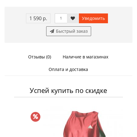
1 590 р.
Уведомить
Быстрый заказ
Отзывы (0)
Наличие в магазинах
Оплата и доставка
Успей купить по скидке