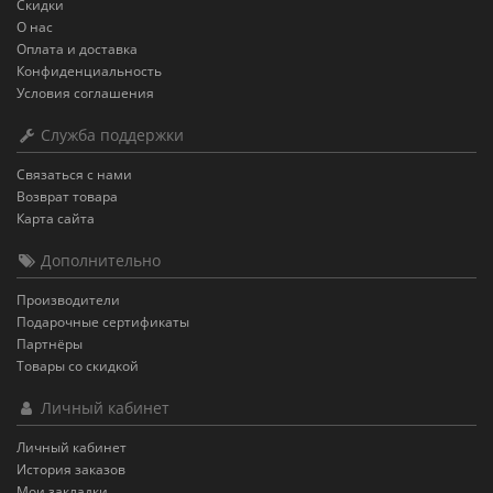
Скидки
О нас
Оплата и доставка
Конфиденциальность
Условия соглашения
Служба поддержки
Связаться с нами
Возврат товара
Карта сайта
Дополнительно
Производители
Подарочные сертификаты
Партнёры
Товары со скидкой
Личный кабинет
Личный кабинет
История заказов
Мои закладки