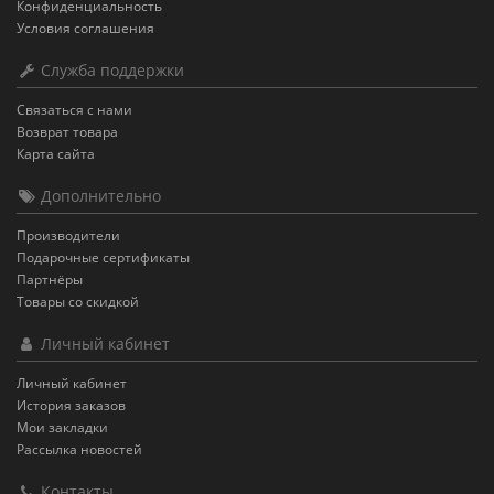
Конфиденциальность
Условия соглашения
Служба поддержки
Связаться с нами
Возврат товара
Карта сайта
Дополнительно
Производители
Подарочные сертификаты
Партнёры
Товары со скидкой
Личный кабинет
Личный кабинет
История заказов
Мои закладки
Рассылка новостей
Контакты