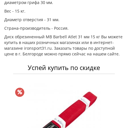
диаметром грифа 30 мм.
Вес - 15 кг.
Диаметр отверстия - 31 мм.
Страна-производитель - Россия.
Диск обрезиненный MB Barbell Atlet 31 мм 15 кг Вы можете
купить в наших розничных магазинах или в интернет-
магазине ironsport31.ru. Заказать товары по доступной
цене в г. Белгороде можно прямо сейчас на нашем сайте.
Успей купить по скидке