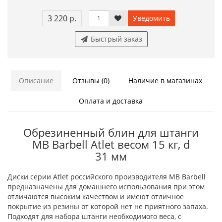
3 220 р.
Уведомить
Быстрый заказ
Описание
Отзывы (0)
Наличие в магазинах
Оплата и доставка
Обрезиненный блин для штанги
MB Barbell Atlet весом 15 кг, d
31 мм
Диски серии Atlet российского производителя MB Barbell
предназначены для домашнего использования при этом
отличаются высоким качеством и имеют отличное
покрытие из резины от которой нет не приятного запаха.
Подходят для набора штанги необходимого веса, с