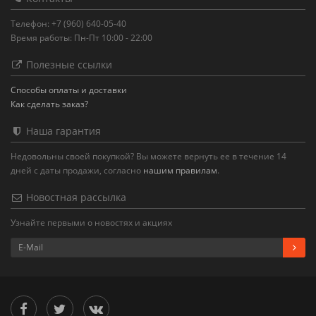
Телефон: +7 (960) 640-05-40
Время работы: Пн-Пт 10:00 - 22:00
Полезные ссылки
Способы оплаты и доставки
Как сделать заказ?
Наша гарантия
Недовольны своей покупкой? Вы можете вернуть ее в течение 14
дней с даты продажи, согласно
нашим правилам
.
Новостная рассылка
Узнайте первыми о новостях и акциях