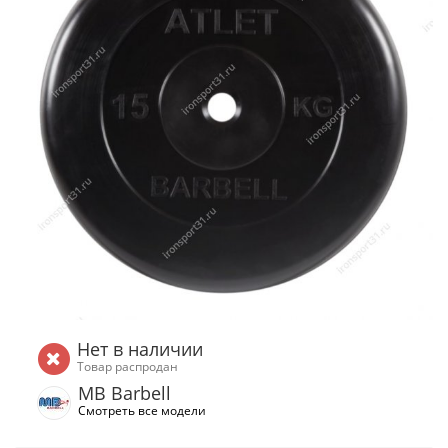
Нет в наличии
Товар распродан
MB Barbell
Смотреть все модели