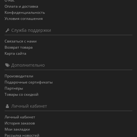
О нас
Оплата и доставка
Конфиденциальность
Условия соглашения
Служба поддержки
Связаться с нами
Возврат товара
Карта сайта
Дополнительно
Производители
Подарочные сертификаты
Партнёры
Товары со скидкой
Личный кабинет
Личный кабинет
История заказов
Мои закладки
Рассылка новостей