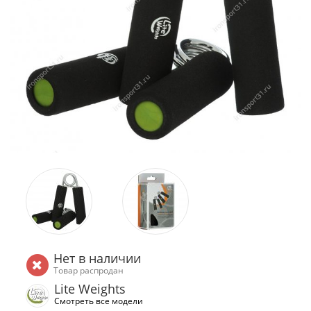
Нет в наличии
Товар распродан
Lite Weights
Смотреть все модели