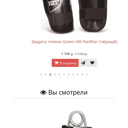
Защита голени Green Hill Panther (чёрный)
1 190 р.
1 190 р.
В корзину
Вы смотрели