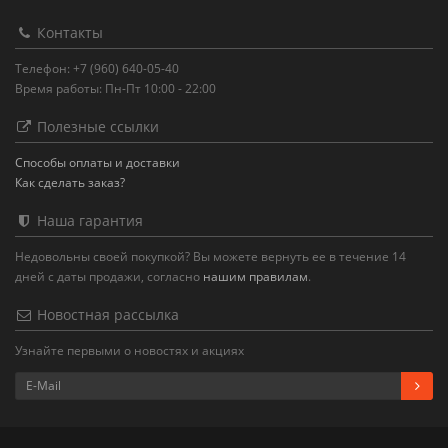
Контакты
Телефон: +7 (960) 640-05-40
Время работы: Пн-Пт 10:00 - 22:00
Полезные ссылки
Способы оплаты и доставки
Как сделать заказ?
Наша гарантия
Недовольны своей покупкой? Вы можете вернуть ее в течение 14
дней с даты продажи, согласно
нашим правилам
.
Новостная рассылка
Узнайте первыми о новостях и акциях