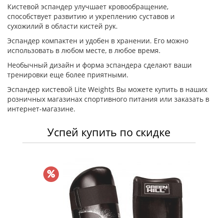
Кистевой эспандер улучшает кровообращение,
способствует развитию и укреплению суставов и
сухожилий в области кистей рук.
Эспандер компактен и удобен в хранении. Его можно
использовать в любом месте, в любое время.
Необычный дизайн и форма эспандера сделают ваши
тренировки еще более приятными.
Эспандер кистевой Lite Weights Вы можете купить в наших
розничных магазинах спортивного питания или заказать в
интернет-магазине.
Успей купить по скидке