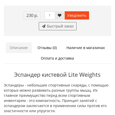
230 р.
Уведомить
Быстрый заказ
Описание
Отзывы (0)
Наличие в магазинах
Оплата и доставка
Эспандер кистевой Lite Weights
Эспандеры - небольшие спортивные снаряды, с помощью
которых можно развивать разные группы мышц. Их
главное преимущество перед всем спортивным
инвентарем - это компактность. Принцип занятий с
эспандером заключается в применении силы против его
эластичности или упругости.