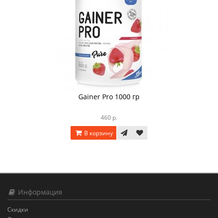
Gainer Pro 1000 гр
460 р.
В корзину
Информация
Скидки