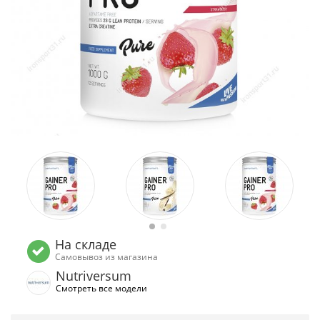
На складе
Самовывоз из магазина
Nutriversum
Смотреть все модели