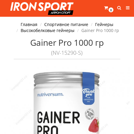
0
Главная
Спортивное питание
Гейнеры
Высокобелковые гейнеры
Gainer Pro 1000 гр
Gainer Pro 1000 гр
(NV-15290-S)