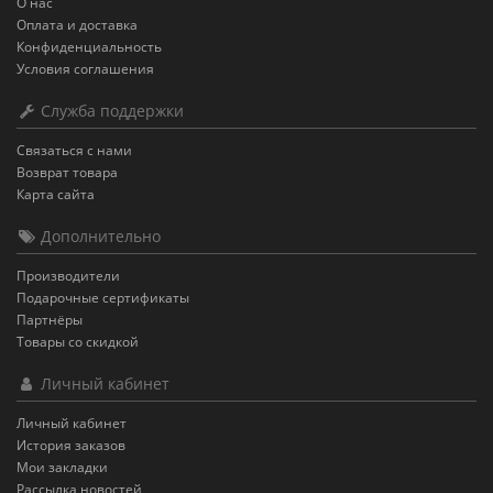
О нас
Оплата и доставка
Конфиденциальность
Условия соглашения
Служба поддержки
Связаться с нами
Возврат товара
Карта сайта
Дополнительно
Производители
Подарочные сертификаты
Партнёры
Товары со скидкой
Личный кабинет
Личный кабинет
История заказов
Мои закладки
Рассылка новостей