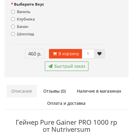
Выберите Вкус
Ваниль
Клубника
Банан
Шоколад
460 р.
В корзину
Быстрый заказ
Описание
Отзывы (0)
Наличие в магазинах
Оплата и доставка
Гейнер Pure Gainer PRO 1000 гр
от Nutriversum