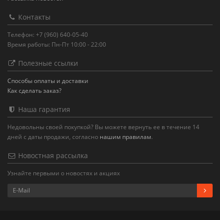
Контакты
Телефон: +7 (960) 640-05-40
Время работы: Пн-Пт 10:00 - 22:00
Полезные ссылки
Способы оплаты и доставки
Как сделать заказ?
Наша гарантия
Недовольны своей покупкой? Вы можете вернуть ее в течение 14
дней с даты продажи, согласно
нашим правилам
.
Новостная рассылка
Узнайте первыми о новостях и акциях