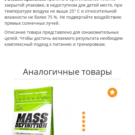
закрытой упаковке, в недоступном для детей месте, при
температуре воздуха не выше 25° С и относительной
влажности не более 75 %. Не подвергайте воздействию
прямых солнечных лучей.
Описание товара представлено для ознакомительных
целей. Чтобы достичь желаемого результата необходим
комплексный подход к питанию и тренировкам.
Аналогичные товары