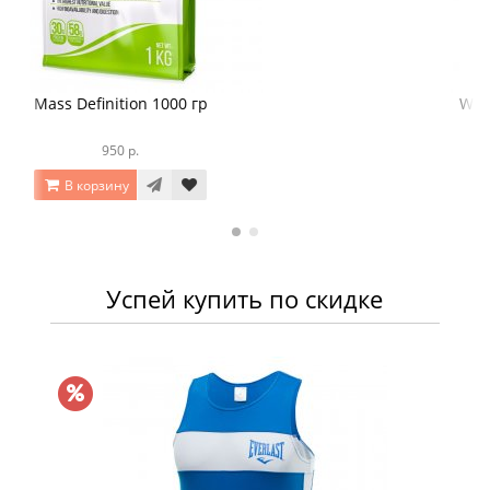
Mass Definition 1000 гр
950 р.
В корзину
Успей купить по скидке