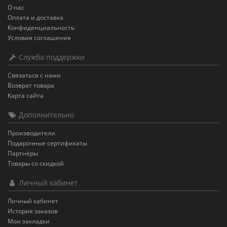
О нас
Оплата и доставка
Конфиденциальность
Условия соглашения
Служба поддержки
Связаться с нами
Возврат товара
Карта сайта
Дополнительно
Производители
Подарочные сертификаты
Партнёры
Товары со скидкой
Личный кабинет
Личный кабинет
История заказов
Мои закладки