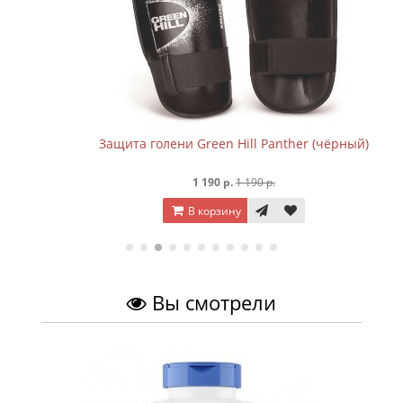
Защита голени Green Hill Panther (чёрный)
1 190 р.
1 190 р.
В корзину
Вы смотрели