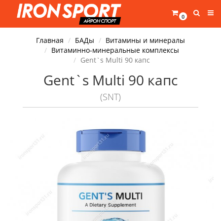
0
Главная
БАДы
Витамины и минералы
Витаминно-минеральные комплексы
Gent`s Multi 90 капс
Gent`s Multi 90 капс
(SNT)