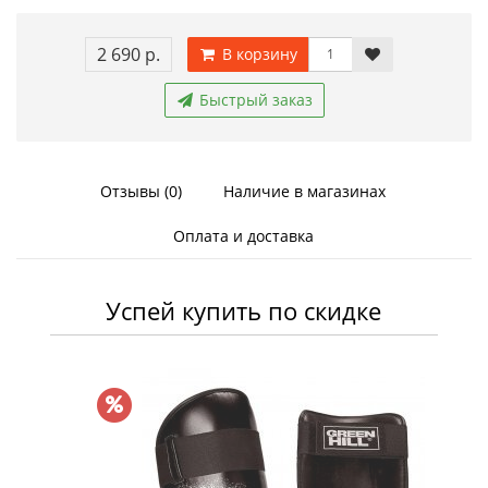
2 690 р.
В корзину
Быстрый заказ
Отзывы (0)
Наличие в магазинах
Оплата и доставка
Успей купить по скидке