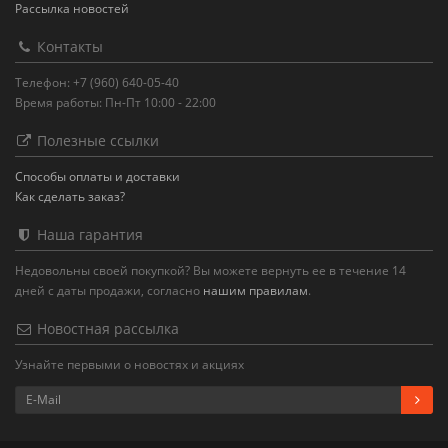
Рассылка новостей
Контакты
Телефон: +7 (960) 640-05-40
Время работы: Пн-Пт 10:00 - 22:00
Полезные ссылки
Способы оплаты и доставки
Как сделать заказ?
Наша гарантия
Недовольны своей покупкой? Вы можете вернуть ее в течение 14
дней с даты продажи, согласно
нашим правилам
.
Новостная рассылка
Узнайте первыми о новостях и акциях