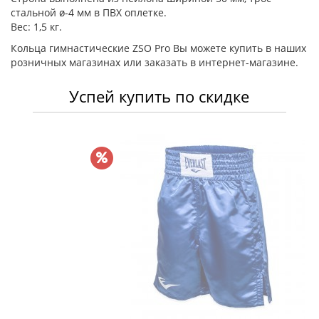
стальной ø-4 мм в ПВХ оплетке.
Вес: 1,5 кг.
Кольца гимнастические ZSO Pro Вы можете купить в наших
розничных магазинах или заказать в интернет-магазине.
Успей купить по скидке