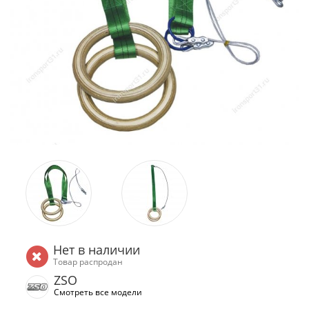
Нет в наличии
Товар распродан
ZSO
Смотреть все модели