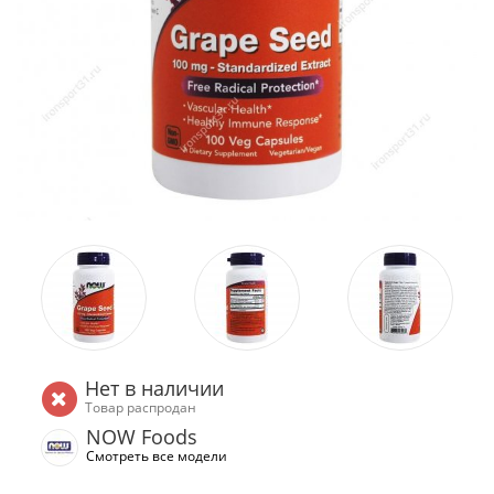
Нет в наличии
Товар распродан
NOW Foods
Смотреть все модели