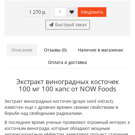
1 270 р.
Уведомить
Быстрый заказ
Описание
Отзывы (0)
Наличие в магазинах
Оплата и доставка
Экстракт виноградных косточек
100 мг 100 капс от NOW Foods
Экстракт виноградных косточек (grape seed extract),
известен еще с древних времен своими свойствами в
борьбе над свободными радикалами.
В последнее время ученые проявляют огромный интерес к
косточкам винограда, которые обладают мощным
антиоксидантным эффектом, замедляют процесс старения,