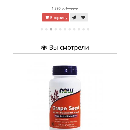
1 390 р.
1 790 р.
В корзину
Вы смотрели