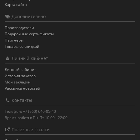
Карта сайта
Дополнительно
Производители
Подарочные сертификаты
Партнёры
Товары со скидкой
Личный кабинет
Личный кабинет
История заказов
Мои закладки
Рассылка новостей
Контакты
Телефон: +7 (960) 640-05-40
Время работы: Пн-Пт 10:00 - 22:00
Полезные ссылки