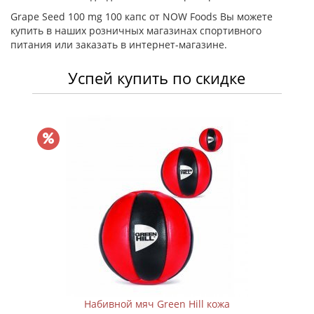
Grape Seed 100 mg 100 капс от NOW Foods Вы можете
купить в наших розничных магазинах спортивного
питания или заказать в интернет-магазине.
Успей купить по скидке
Набивной мяч Green Hill кожа