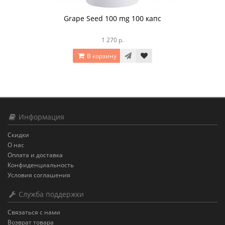
Grape Seed 100 mg 100 капс
1 270 р.
В корзину
Информация
Скидки
О нас
Оплата и доставка
Конфиденциальность
Условия соглашения
Служба поддержки
Связаться с нами
Возврат товара