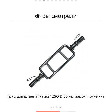
Вы смотрели
Гриф для штанги "Рамка" ZSO D-50 мм, замок: пружинка
1 790 р.