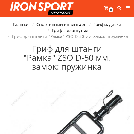
0
Главная
Спортивный инвентарь
Грифы, диски
Грифы изогнутые
Гриф для штанги "Рамка" ZSO D-50 мм, замок: пружинка
Гриф для штанги
"Рамка" ZSO D-50 мм,
замок: пружинка