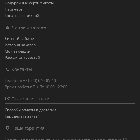
Подарочные сертификаты
Партнёры
Товары со скидкой
Личный кабинет
Личный кабинет
История заказов
Мои закладки
Рассылка новостей
Контакты
Телефон: +7 (960) 640-05-40
Время работы: Пн-Пт 10:00 - 22:00
Полезные ссылки
Способы оплаты и доставки
Как сделать заказ?
Наша гарантия
Недовольны своей покупкой? Вы можете вернуть ее в течение 14