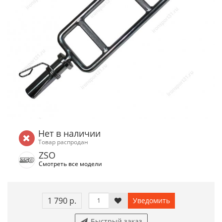
Нет в наличии
Товар распродан
ZSO
Смотреть все модели
1 790 р.
Уведомить
Быстрый заказ