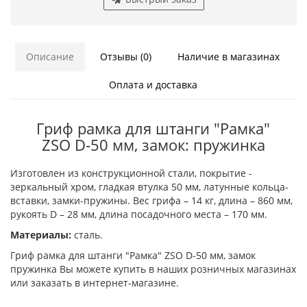
Описание
Отзывы (0)
Наличие в магазинах
Оплата и доставка
Гриф рамка для штанги "Рамка"
ZSO D-50 мм, замок: пружинка
Изготовлен из конструкционной стали, покрытие -
зеркальный хром, гладкая втулка 50 мм, латунные кольца-
вставки, замки-пружины. Вес грифа – 14 кг, длина – 860 мм,
рукоять D – 28 мм, длина посадочного места – 170 мм.
Материалы:
сталь.
Гриф рамка для штанги "Рамка" ZSO D-50 мм, замок
пружинка Вы можете купить в наших розничных магазинах
или заказать в интернет-магазине.