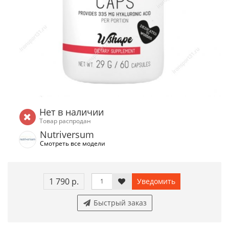
Нет в наличии
Товар распродан
Nutriversum
Смотреть все модели
1 790 р.
Уведомить
Быстрый заказ