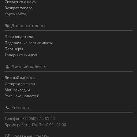
Связаться с нами
Возврат товара
Карта сайта
Дополнительно
Производители
Подарочные сертификаты
Партнёры
Товары со скидкой
Личный кабинет
Личный кабинет
История заказов
Мои закладки
Рассылка новостей
Контакты
Телефон: +7 (960) 640-05-40
Время работы: Пн-Пт 10:00 - 22:00
Полезные ссылки