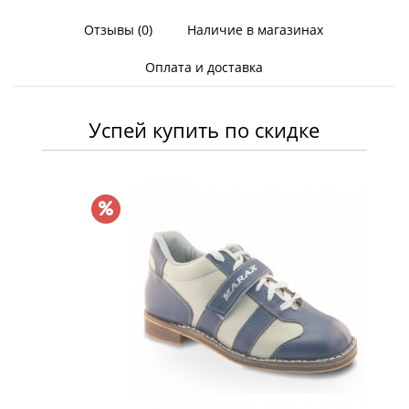
Отзывы (0)
Наличие в магазинах
Оплата и доставка
Успей купить по скидке