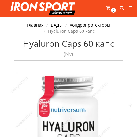
0
Главная
БАДы
Хондропротекторы
Hyaluron Caps 60 капс
Hyaluron Caps 60 капс
(Nv)