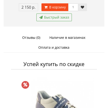
2 150 р.
В корзину
Быстрый заказ
Отзывы (0)
Наличие в магазинах
Оплата и доставка
Успей купить по скидке