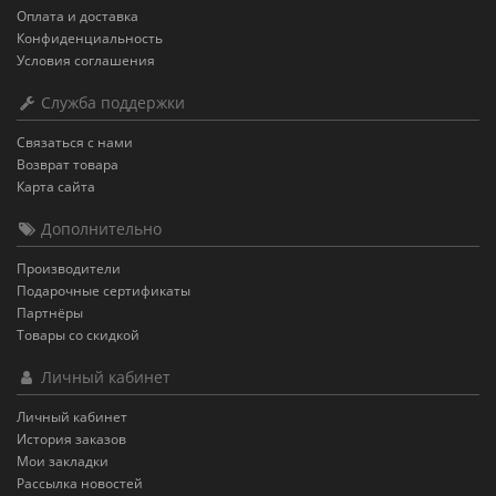
Оплата и доставка
Конфиденциальность
Условия соглашения
Служба поддержки
Связаться с нами
Возврат товара
Карта сайта
Дополнительно
Производители
Подарочные сертификаты
Партнёры
Товары со скидкой
Личный кабинет
Личный кабинет
История заказов
Мои закладки
Рассылка новостей