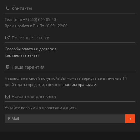
Контакты
Телефон: +7 (960) 640-05-40
Время работы: Пн-Пт 10:00 - 22:00
Полезные ссылки
Способы оплаты и доставки
Как сделать заказ?
Наша гарантия
Недовольны своей покупкой? Вы можете вернуть ее в течение 14
дней с даты продажи, согласно
нашим правилам
.
Новостная рассылка
Узнайте первыми о новостях и акциях