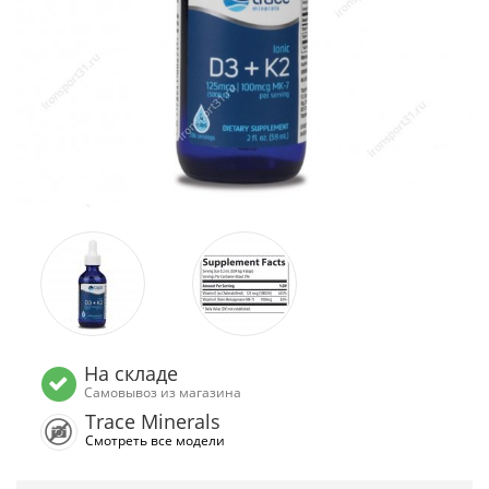
На складе
Самовывоз из магазина
Trace Minerals
Смотреть все модели