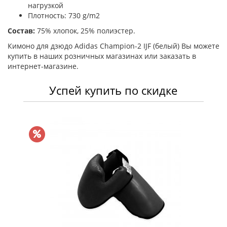
нагрузкой
Плотность: 730 g/m2
Состав:
75% хлопок, 25% полиэстер.
Кимоно для дзюдо Adidas Champion-2 IJF (белый) Вы можете
купить в наших розничных магазинах или заказать в
интернет-магазине.
Успей купить по скидке