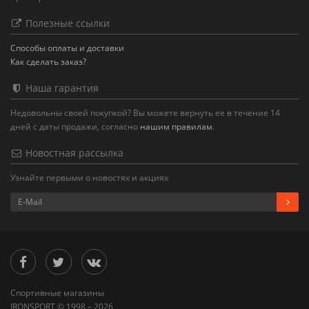
Полезные ссылки
Способы оплаты и доставки
Как сделать заказ?
Наша гарантия
Недовольны своей покупкой? Вы можете вернуть ее в течение 14
дней с даты продажи, согласно
нашим правилам
.
Новостная рассылка
Узнайте первыми о новостях и акциях
Спортивные магазины
IRONSPORT © 1998 – 2026