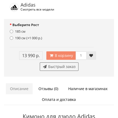
Adidas
Смотреть все модели
Выберите Рост
185 см
190 см (+1 000 р.)
13 990 р.
В корзину
Быстрый заказ
Описание
Отзывы (0)
Наличие в магазинах
Оплата и доставка
Кимоно для дзюдо Adidas