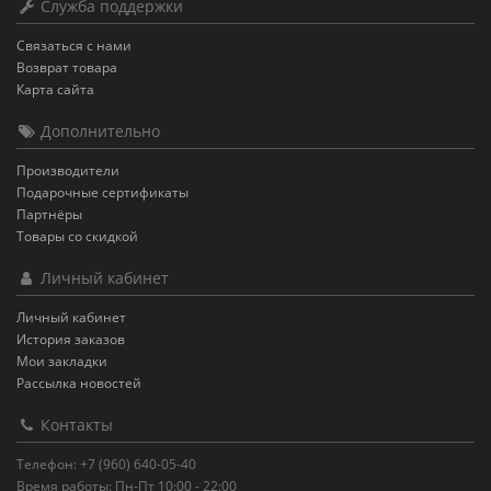
Служба поддержки
Связаться с нами
Возврат товара
Карта сайта
Дополнительно
Производители
Подарочные сертификаты
Партнёры
Товары со скидкой
Личный кабинет
Личный кабинет
История заказов
Мои закладки
Рассылка новостей
Контакты
Телефон: +7 (960) 640-05-40
Время работы: Пн-Пт 10:00 - 22:00