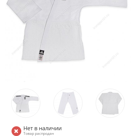
Нет в наличии
Товар распродан