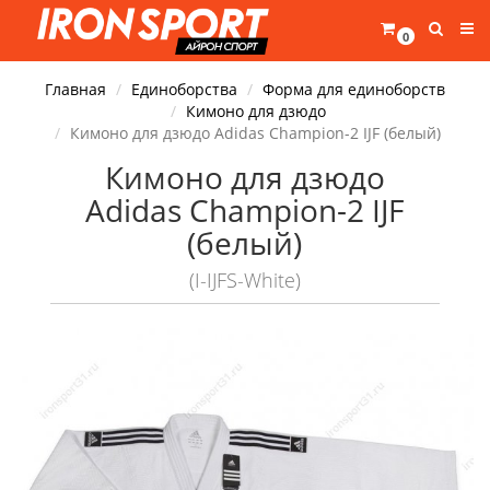
0
Главная
Единоборства
Форма для единоборств
Кимоно для дзюдо
Кимоно для дзюдо Adidas Champion-2 IJF (белый)
Кимоно для дзюдо
Adidas Champion-2 IJF
(белый)
(I-IJFS-White)