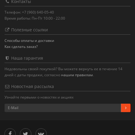
Контакты
Телефон: +7 (960) 640-05-40
Время работы: Пн-Пт 10:00 - 22:00
Полезные ссылки
Способы оплаты и доставки
Как сделать заказ?
Наша гарантия
Недовольны своей покупкой? Вы можете вернуть ее в течение 14
дней с даты продажи, согласно
нашим правилам
.
Новостная рассылка
Узнайте первыми о новостях и акциях