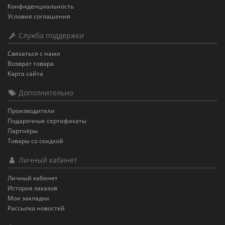
Конфиденциальность
Условия соглашения
Служба поддержки
Связаться с нами
Возврат товара
Карта сайта
Дополнительно
Производители
Подарочные сертификаты
Партнёры
Товары со скидкой
Личный кабинет
Личный кабинет
История заказов
Мои закладки
Рассылка новостей