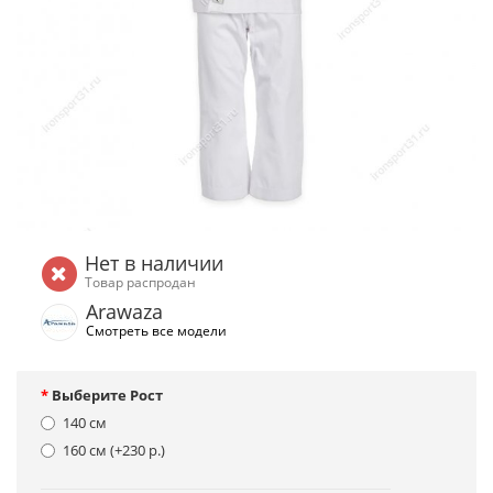
Нет в наличии
Товар распродан
Arawaza
Смотреть все модели
Выберите Рост
140 см
160 см (+230 р.)