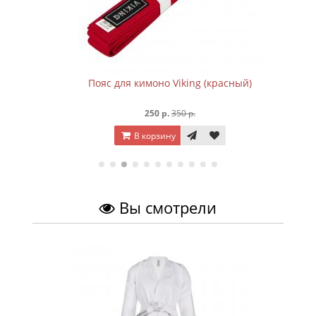
Пояс для кимоно Viking (красный)
250 р.
350 р.
В корзину
Вы смотрели