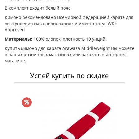
В комплект входит белый пояс.
Кимоно рекомендовано Всемирной федерацией каратэ для
выступления на соревнованиях и имеет статус WKF
Approved
Материалы:
100% хлопок, плотность 10 унций.
Купить кимоно для каратэ Arawaza Middleweight Вы можете
в наших розничных магазинах или заказать в интернет-
магазине.
Успей купить по скидке