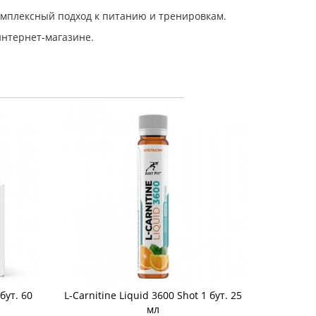
омплексный подход к питанию и тренировкам.
интернет-магазине.
бут. 60
L-Carnitine Liquid 3600 Shot 1 бут. 25
мл