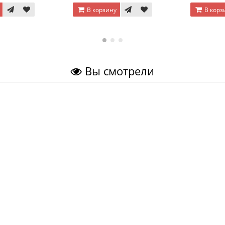
В корзину
В корз
Вы смотрели