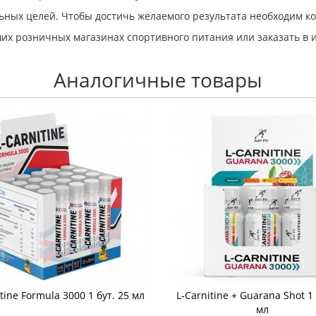
ьных целей. Чтобы достичь желаемого результата необходим к
их розничных магазинах спортивного питания или заказать в 
Аналогичные товары
tine Formula 3000 1 бут. 25 мл
L-Carnitine + Guarana Shot 1 
мл