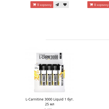
В корзину
В корзину
L-Carnitine 3000 Liquid 1 бут.
25 мл