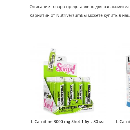
Описание товара представлено для ознакомител
Карнитин от NutriversumВы можете купить в наш
L-Carnitine 3000 mg Shot 1 бут. 80 мл
L-Carni