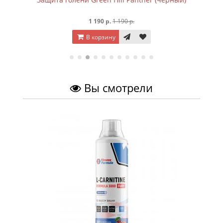
1 190 р.
1 190 р.
В корзину
Вы смотрели