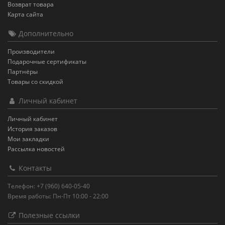
Возврат товара
Карта сайта
Дополнительно
Производители
Подарочные сертификаты
Партнёры
Товары со скидкой
Личный кабинет
Личный кабинет
История заказов
Мои закладки
Рассылка новостей
Контакты
Телефон: +7 (960) 640-05-40
Время работы: Пн-Пт 10:00 - 22:00
Полезные ссылки