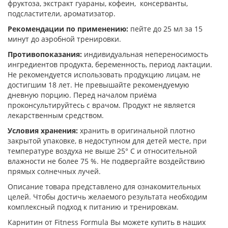
фруктоза, экстракт гуараны, кофеин, консерванты,
подсластители, ароматизатор.
Рекомендации по применению:
пейте до 25 мл за 15
минут до аэробной тренировки.
Противопоказания:
индивидуальная непереносимость
ингредиентов продукта, беременность, период лактации.
Не рекомендуется использовать продукцию лицам, не
достигшим 18 лет. Не превышайте рекомендуемую
дневную порцию. Перед началом приёма
проконсультируйтесь с врачом. Продукт не является
лекарственным средством.
Условия хранения:
хранить в оригинальной плотно
закрытой упаковке, в недоступном для детей месте, при
температуре воздуха не выше 25° С и относительной
влажности не более 75 %. Не подвергайте воздействию
прямых солнечных лучей.
Описание товара представлено для ознакомительных
целей. Чтобы достичь желаемого результата необходим
комплексный подход к питанию и тренировкам.
Карнитин от Fitness Formula Вы можете купить в наших