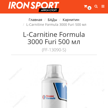
0
Главная
БАДы
Карнитин
L-Carnitine Formula 3000 Furi 500 мл
L-Carnitine Formula
3000 Furi 500 мл
(FF-13090-S)