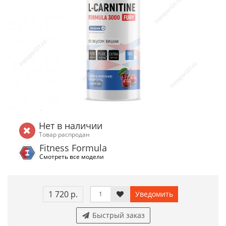
Нет в наличии
Товар распродан
Fitness Formula
Смотреть все модели
1 720 р.
Уведомить
Быстрый заказ