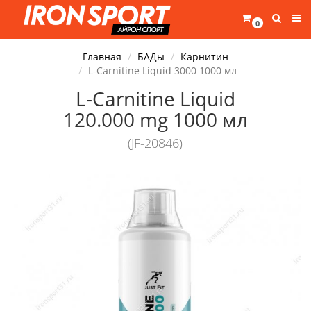
0
Главная
БАДы
Карнитин
L-Carnitine Liquid 3000 1000 мл
L-Carnitine Liquid
120.000 mg 1000 мл
(JF-20846)