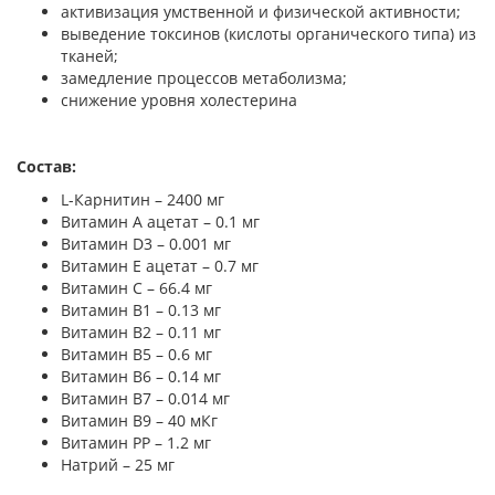
активизация умственной и физической активности;
выведение токсинов (кислоты органического типа) из
тканей;
замедление процессов метаболизма;
снижение уровня холестерина
Состав:
L-Карнитин – 2400 мг
Витамин А ацетат – 0.1 мг
Витамин D3 – 0.001 мг
Витамин Е ацетат – 0.7 мг
Витамин С – 66.4 мг
Витамин В1 – 0.13 мг
Витамин В2 – 0.11 мг
Витамин В5 – 0.6 мг
Витамин В6 – 0.14 мг
Витамин В7 – 0.014 мг
Витамин В9 – 40 мКг
Витамин РР – 1.2 мг
Натрий – 25 мг