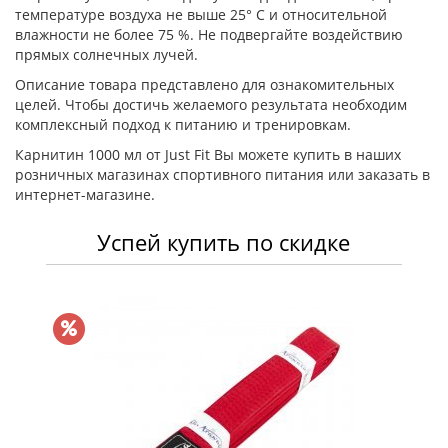
температуре воздуха не выше 25° С и относительной
влажности не более 75 %. Не подвергайте воздействию
прямых солнечных лучей.
Описание товара представлено для ознакомительных
целей. Чтобы достичь желаемого результата необходим
комплексный подход к питанию и тренировкам.
Карнитин 1000 мл от Just Fit Вы можете купить в наших
розничных магазинах спортивного питания или заказать в
интернет-магазине.
Успей купить по скидке