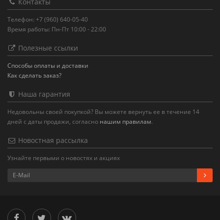
Контакты
Телефон: +7 (960) 640-05-40
Время работы: Пн-Пт 10:00 - 22:00
Полезные ссылки
Способы оплаты и доставки
Как сделать заказ?
Наша гарантия
Недовольны своей покупкой? Вы можете вернуть ее в течение 14
дней с даты продажи, согласно
нашим правилам
.
Новостная рассылка
Узнайте первыми о новостях и акциях