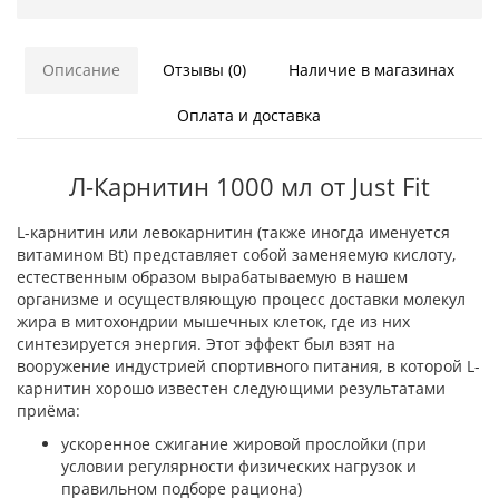
Описание
Отзывы (0)
Наличие в магазинах
Оплата и доставка
Л-Карнитин 1000 мл от Just Fit
L-карнитин или левокарнитин (также иногда именуется
витамином Bt) представляет собой заменяемую кислоту,
естественным образом вырабатываемую в нашем
организме и осуществляющую процесс доставки молекул
жира в митохондрии мышечных клеток, где из них
синтезируется энергия. Этот эффект был взят на
вооружение индустрией спортивного питания, в которой L-
карнитин хорошо известен следующими результатами
приёма:
ускоренное сжигание жировой прослойки (при
условии регулярности физических нагрузок и
правильном подборе рациона)