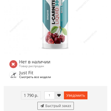
Нет в наличии
Товар распродан
Just Fit
Смотреть все модели
1 790 р.
Уведомить
Быстрый заказ