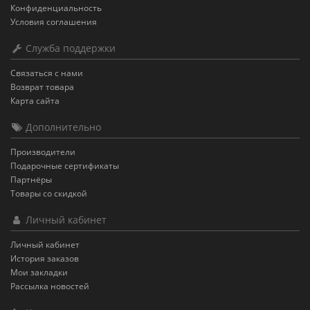
Конфиденциальность
Условия соглашения
Служба поддержки
Связаться с нами
Возврат товара
Карта сайта
Дополнительно
Производители
Подарочные сертификаты
Партнёры
Товары со скидкой
Личный кабинет
Личный кабинет
История заказов
Мои закладки
Рассылка новостей