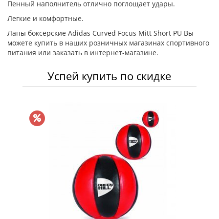
Пенный наполнитель отлично поглощает удары.
Легкие и комфортные.
Лапы боксёрские Adidas Curved Focus Mitt Short PU Вы
можете купить в наших розничных магазинах спортивного
питания или заказать в интернет-магазине.
Успей купить по скидке