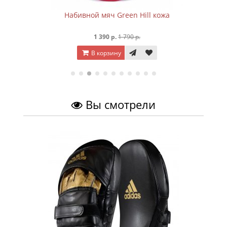
Набивной мяч Green Hill кожа
1 390 р.
1 790 р.
В корзину
Вы смотрели