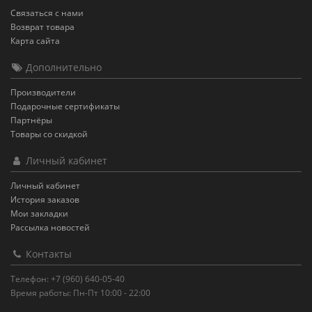
Связаться с нами
Возврат товара
Карта сайта
Дополнительно
Производители
Подарочные сертификаты
Партнёры
Товары со скидкой
Личный кабинет
Личный кабинет
История заказов
Мои закладки
Рассылка новостей
Контакты
Телефон: +7 (960) 640-05-40
Время работы: Пн-Пт 10:00 - 22:00