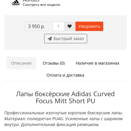
Смотреть все модели
3 950 р.
Уведомить
Быстрый заказ
Описание
Отзывы (0)
Наличие в магазинах
Оплата и доставка
Лапы боксёрские Adidas Curved
Focus Mitt Short PU
Профессиональные изогнутые короткие боксерские лапы.
Материал: полиуретан PU4G. Усиленные лапы с шариком
внутри. Дополнительная фиксация ремешком.