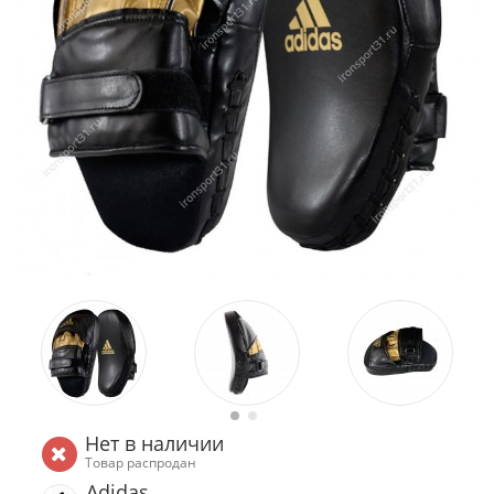
Нет в наличии
Товар распродан
Adidas