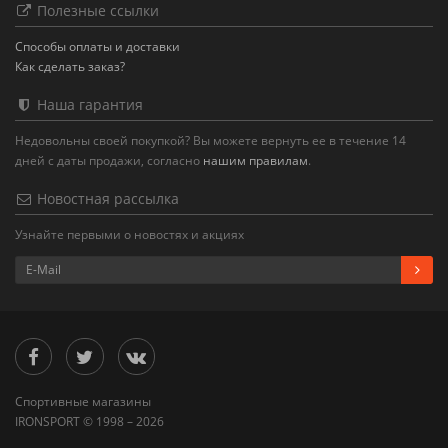
Полезные ссылки
Способы оплаты и доставки
Как сделать заказ?
Наша гарантия
Недовольны своей покупкой? Вы можете вернуть ее в течение 14
дней с даты продажи, согласно
нашим правилам
.
Новостная рассылка
Узнайте первыми о новостях и акциях
Спортивные магазины
IRONSPORT © 1998 – 2026