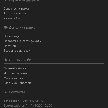
Связаться с нами
Возврат товара
Карта сайта
Дополнительно
Производители
Подарочные сертификаты
Партнёры
Товары со скидкой
Личный кабинет
Личный кабинет
История заказов
Мои закладки
Рассылка новостей
Контакты
Телефон: +7 (960) 640-05-40
Время работы: Пн-Пт 10:00 - 22:00