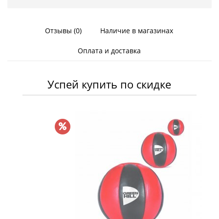
Отзывы (0)
Наличие в магазинах
Оплата и доставка
Успей купить по скидке