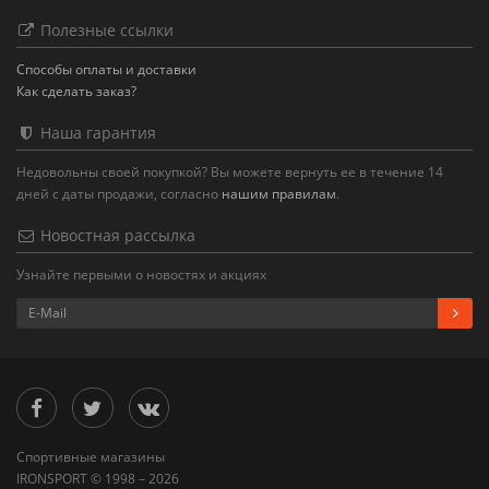
Полезные ссылки
Способы оплаты и доставки
Как сделать заказ?
Наша гарантия
Недовольны своей покупкой? Вы можете вернуть ее в течение 14
дней с даты продажи, согласно
нашим правилам
.
Новостная рассылка
Узнайте первыми о новостях и акциях
Спортивные магазины
IRONSPORT © 1998 – 2026