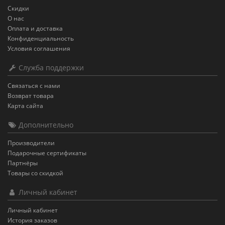
Скидки
О нас
Оплата и доставка
Конфиденциальность
Условия соглашения
Служба поддержки
Связаться с нами
Возврат товара
Карта сайта
Дополнительно
Производители
Подарочные сертификаты
Партнёры
Товары со скидкой
Личный кабинет
Личный кабинет
История заказов