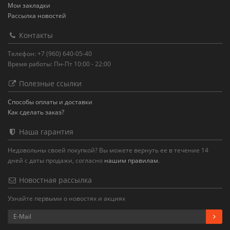
Мои закладки
Рассылка новостей
Контакты
Телефон: +7 (960) 640-05-40
Время работы: Пн-Пт 10:00 - 22:00
Полезные ссылки
Способы оплаты и доставки
Как сделать заказ?
Наша гарантия
Недовольны своей покупкой? Вы можете вернуть ее в течение 14
дней с даты продажи, согласно
нашим правилам
.
Новостная рассылка
Узнайте первыми о новостях и акциях