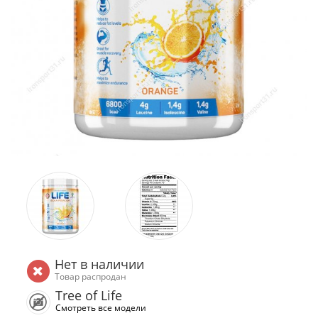
Нет в наличии
Товар распродан
Tree of Life
Смотреть все модели