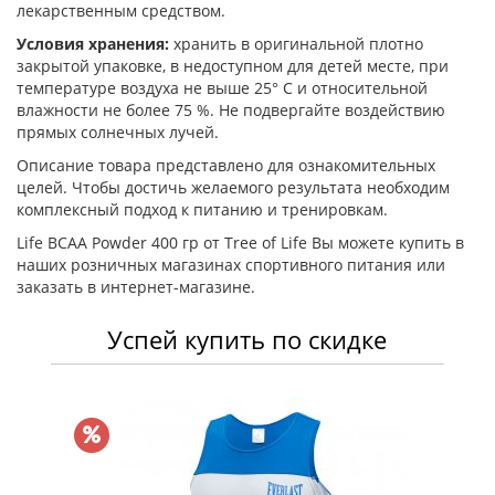
лекарственным средством.
Условия хранения:
хранить в оригинальной плотно
закрытой упаковке, в недоступном для детей месте, при
температуре воздуха не выше 25° С и относительной
влажности не более 75 %. Не подвергайте воздействию
прямых солнечных лучей.
Описание товара представлено для ознакомительных
целей. Чтобы достичь желаемого результата необходим
комплексный подход к питанию и тренировкам.
Life BCAA Powder 400 гр от Tree of Life Вы можете купить в
наших розничных магазинах спортивного питания или
заказать в интернет-магазине.
Успей купить по скидке