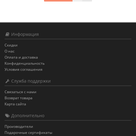
Информация
Скидки
О нас
Оплата и доставка
Конфиденциальность
Условия соглашения
Служба поддержки
Связаться с нами
Возврат товара
Карта сайта
Дополнительно
Производители
Подарочные сертификаты