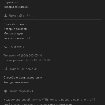
Партнёры
Товары со скидкой
Личный кабинет
Личный кабинет
История заказов
Мои закладки
Рассылка новостей
Контакты
Телефон: +7 (960) 640-05-40
Время работы: Пн-Пт 10:00 - 22:00
Полезные ссылки
Способы оплаты и доставки
Как сделать заказ?
Наша гарантия
Недовольны своей покупкой? Вы можете вернуть ее в течение 14
дней с даты продажи, согласно
нашим правилам
.