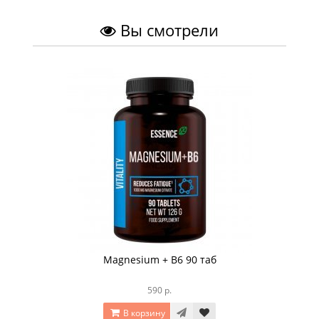
Вы смотрели
Magnesium + B6 90 таб
590 р.
В корзину