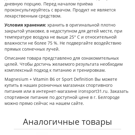
дневную порцию. Перед началом приёма
проконсультируйтесь с врачом. Продукт не является
лекарственным средством.
Условия хранения:
хранить в оригинальной плотно
закрытой упаковке, в недоступном для детей месте, при
температуре воздуха не выше 25° С и относительной
влажности не более 75 %. Не подвергайте воздействию
прямых солнечных лучей.
Описание товара представлено для ознакомительных
целей. Чтобы достичь желаемого результата необходим
комплексный подход к питанию и тренировкам.
Magnesium + Vitamin B6 от Sport Definition Вы можете
купить в наших розничных магазинах спортивного
питания или в интернет-магазине ironsport31.ru. Заказать
спортивное питание по доступной цене в г. Белгороде
можно прямо сейчас на нашем сайте.
Аналогичные товары