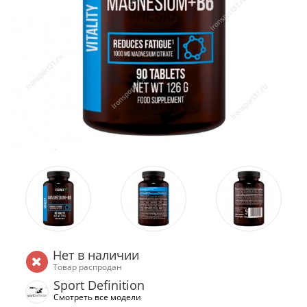
Нет в наличии
Товар распродан
Sport Definition
Смотреть все модели