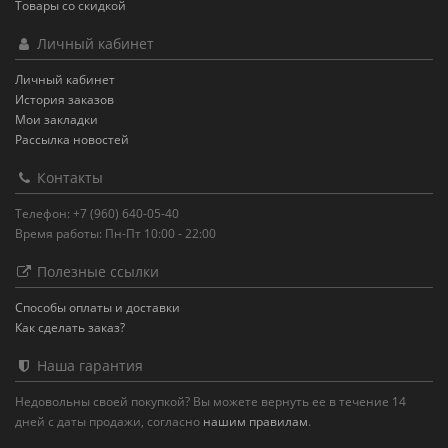
Товары со скидкой
Личный кабинет
Личный кабинет
История заказов
Мои закладки
Рассылка новостей
Контакты
Телефон: +7 (960) 640-05-40
Время работы: Пн-Пт 10:00 - 22:00
Полезные ссылки
Способы оплаты и доставки
Как сделать заказ?
Наша гарантия
Недовольны своей покупкой? Вы можете вернуть ее в течение 14
дней с даты продажи, согласно
нашим правилам
.