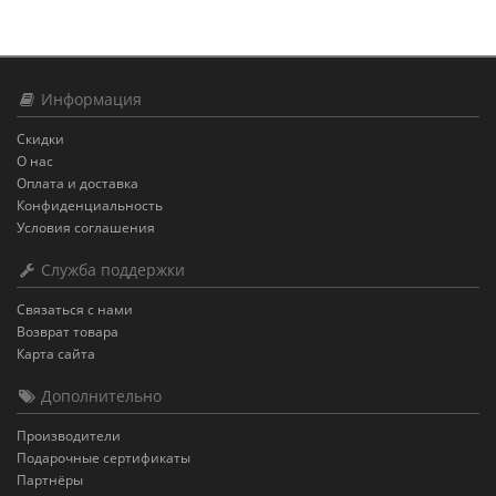
Информация
Скидки
О нас
Оплата и доставка
Конфиденциальность
Условия соглашения
Служба поддержки
Связаться с нами
Возврат товара
Карта сайта
Дополнительно
Производители
Подарочные сертификаты
Партнёры