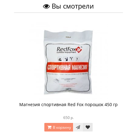
Вы смотрели
Магнезия спортивная Red Fox порошок 450 гр
650 р.
В корзину