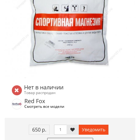
Нет в наличии
Товар распродан
Red Fox
Смотреть все модели
650 р.
Уведомить