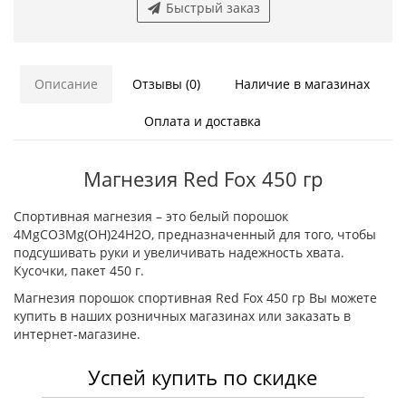
Быстрый заказ
Описание
Отзывы (0)
Наличие в магазинах
Оплата и доставка
Магнезия Red Fox 450 гр
Спортивная магнезия – это белый порошок
4MgCO3Mg(OH)24H2O, предназначенный для того, чтобы
подсушивать руки и увеличивать надежность хвата.
Кусочки, пакет 450 г.
Магнезия порошок спортивная Red Fox 450 гр Вы можете
купить в наших розничных магазинах или заказать в
интернет-магазине.
Успей купить по скидке