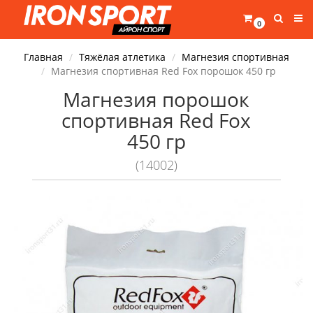
0
Главная
Тяжёлая атлетика
Магнезия спортивная
Магнезия спортивная Red Fox порошок 450 гр
Магнезия порошок
спортивная Red Fox
450 гр
(14002)