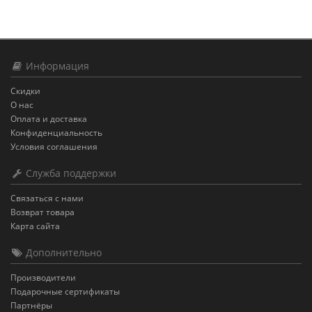
Информация
Скидки
О нас
Оплата и доставка
Конфиденциальность
Условия соглашения
Служба поддержки
Связаться с нами
Возврат товара
Карта сайта
Дополнительно
Производители
Подарочные сертификаты
Партнёры