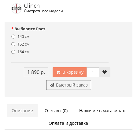
Clinch
Смотреть все модели
Выберите Рост
140 см
152 см
164 см
1 890 р.
В корзину
Быстрый заказ
Описание
Отзывы (0)
Наличие в магазинах
Оплата и доставка