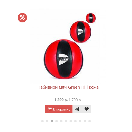
Набивной мяч Green Hill кожа
1 390 р.
1 790 р.
В корзину