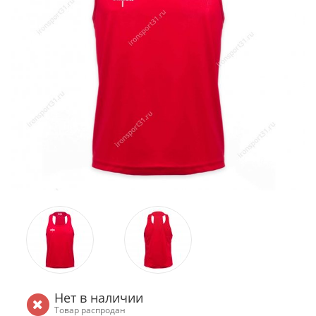
Нет в наличии
Товар распродан