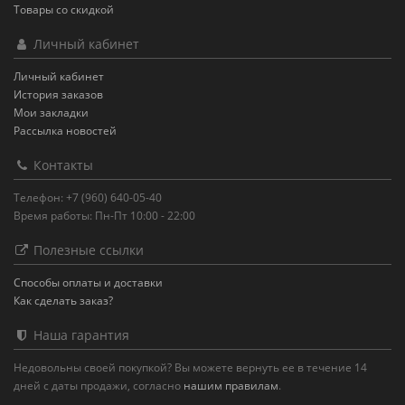
Товары со скидкой
Личный кабинет
Личный кабинет
История заказов
Мои закладки
Рассылка новостей
Контакты
Телефон: +7 (960) 640-05-40
Время работы: Пн-Пт 10:00 - 22:00
Полезные ссылки
Способы оплаты и доставки
Как сделать заказ?
Наша гарантия
Недовольны своей покупкой? Вы можете вернуть ее в течение 14
дней с даты продажи, согласно
нашим правилам
.