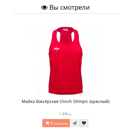
Вы смотрели
Майка боксёрская Clinch Olimpic (красный)
1 890 р.
В корзину