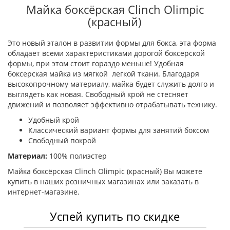
Майка боксёрская Clinch Olimpic
(красный)
Это новый эталон в развитии формы для бокса, эта форма
обладает всеми характеристиками дорогой боксерской
формы, при этом стоит гораздо меньше! Удобная
боксерская майка из мягкой легкой ткани. Благодаря
высокопрочному материалу, майка будет служить долго и
выглядеть как новая. Свободный крой не стесняет
движений и позволяет эффективно отрабатывать технику.
Удобный крой
Классический вариант формы для занятий боксом
Свободный покрой
Материал:
100% полиэстер
Майка боксёрская Clinch Olimpic (красный) Вы можете
купить в наших розничных магазинах или заказать в
интернет-магазине.
Успей купить по скидке