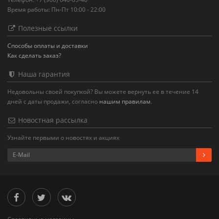
Время работы: Пн-Пт 10:00 - 22:00
Полезные ссылки
Способы оплаты и доставки
Как сделать заказ?
Наша гарантия
Недовольны своей покупкой? Вы можете вернуть ее в течение 14
дней с даты продажи, согласно
нашим правилам
.
Новостная рассылка
Узнайте первыми о новостях и акциях