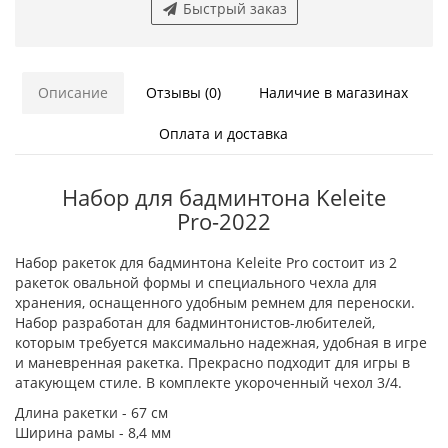
Быстрый заказ
Описание
Отзывы (0)
Наличие в магазинах
Оплата и доставка
Набор для бадминтона Keleite
Pro-2022
Набор ракеток для бадминтона Keleite Pro состоит из 2
ракеток овальной формы и специального чехла для
хранения, оснащенного удобным ремнем для переноски.
Набор разработан для бадминтонистов-любителей,
которым требуется максимально надежная, удобная в игре
и маневренная ракетка. Прекрасно подходит для игры в
атакующем стиле. В комплекте укороченный чехол 3/4.
Длина ракетки - 67 см
Ширина рамы - 8,4 мм