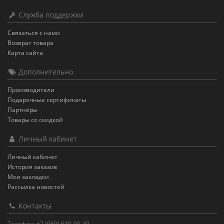
Служба поддержки
Связаться с нами
Возврат товара
Карта сайта
Дополнительно
Производители
Подарочные сертификаты
Партнёры
Товары со скидкой
Личный кабинет
Личный кабинет
История заказов
Мои закладки
Рассылка новостей
Контакты
Телефон: +7 (960) 640-05-40