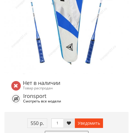
Нет в наличии
Товар распродан
Ironsport
Смотреть все модели
550 р.
Уведомить