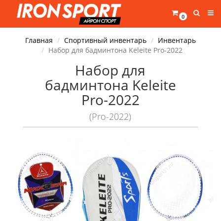
0
Главная
Спортивный инвентарь
Инвентарь
Набор для бадминтона Keleite Pro-2022
Набор для
бадминтона Keleite
Pro-2022
(Pro-2022)