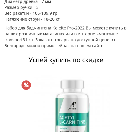
Диаметр древка - 7 мм
Размер ручки - 3
Вес ракетки - 105-109.9 гр
Натяжение струн - 18-20 кг
Набор для бадминтона Keleite Pro-2022 Вы можете купить в
наших розничных магазинах или в интернет-магазине
ironsport31.ru. Заказать товары по доступной цене в г.
Белгороде можно прямо сейчас на нашем сайте.
Успей купить по скидке