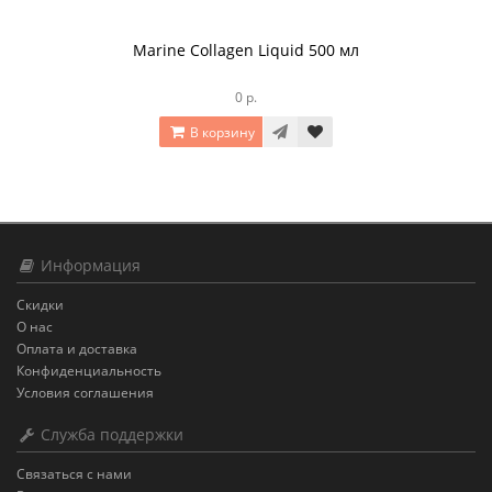
Marine Collagen Liquid 500 мл
0 р.
В корзину
Информация
Скидки
О нас
Оплата и доставка
Конфиденциальность
Условия соглашения
Служба поддержки
Связаться с нами