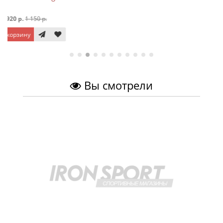
920 р.
1 190 р.
В корзину
Вы смотрели