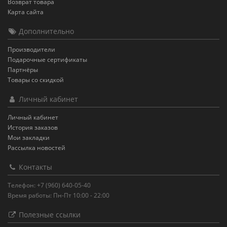
Возврат товара
Карта сайта
Дополнительно
Производители
Подарочные сертификаты
Партнёры
Товары со скидкой
Личный кабинет
Личный кабинет
История заказов
Мои закладки
Рассылка новостей
Контакты
Телефон: +7 (960) 640-05-40
Время работы: Пн-Пт 10:00 - 22:00
Полезные ссылки