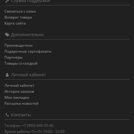
Служба поддержки
Связаться с нами
Возврат товара
Карта сайта
Дополнительно
Производители
Подарочные сертификаты
Партнёры
Товары со скидкой
Личный кабинет
Личный кабинет
История заказов
Мои закладки
Рассылка новостей
Контакты
Телефон: +7 (960) 640-05-40
Время работы: Пн-Пт 10:00 - 22:00