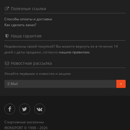
Полезные ссылки
Способы оплаты и доставки
Как сделать заказ?
Наша гарантия
Недовольны своей покупкой? Вы можете вернуть ее в течение 14
дней с даты продажи, согласно
нашим правилам
.
Новостная рассылка
Узнайте первыми о новостях и акциях
Спортивные магазины
IRONSPORT © 1998 – 2026