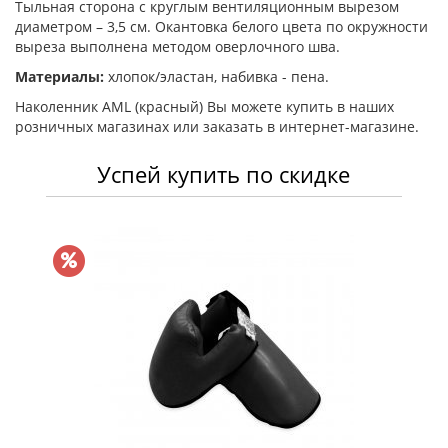
Тыльная сторона с круглым вентиляционным вырезом
диаметром – 3,5 см. Окантовка белого цвета по окружности
выреза выполнена методом оверлочного шва.
Материалы:
хлопок/эластан, набивка - пена.
Наколенник AML (красный) Вы можете купить в наших
розничных магазинах или заказать в интернет-магазине.
Успей купить по скидке