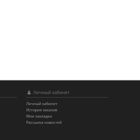
Личный кабинет
Личный кабинет
История заказов
Мои закладки
Рассылка новостей