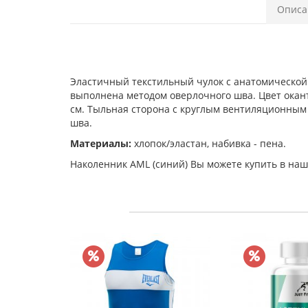
Описа
Эластичный текстильный чулок с анатомической 
выполнена методом оверлочного шва. Цвет окант
см. Тыльная сторона с круглым вентиляционным 
шва.
Материалы:
хлопок/эластан, набивка - пена.
Наколенник AML (синий) Вы можете купить в наш