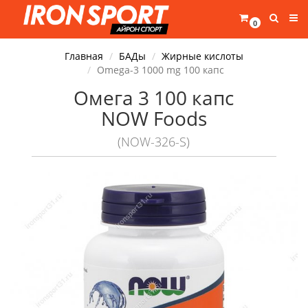
0
Главная
БАДы
Жирные кислоты
Omega-3 1000 mg 100 капс
Омега 3 100 капс
NOW Foods
(NOW-326-S)