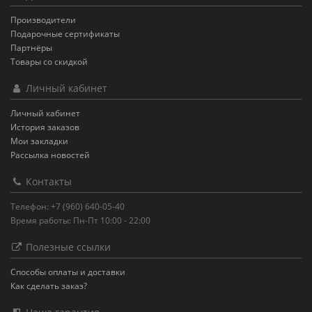
Производители
Подарочные сертификаты
Партнёры
Товары со скидкой
Личный кабинет
Личный кабинет
История заказов
Мои закладки
Рассылка новостей
Контакты
Телефон: +7 (960) 640-05-40
Время работы: Пн-Пт 10:00 - 22:00
Полезные ссылки
Способы оплаты и доставки
Как сделать заказ?