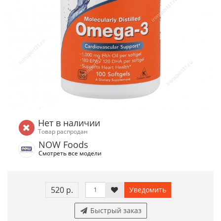
Нет в наличии
Товар распродан
NOW Foods
Смотреть все модели
520 р.
Уведомить
Быстрый заказ