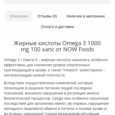
Описание
Отзывы (0)
Наличие в магазинах
Оплата и доставка
Жирные кислоты Omega 3 1000
mg 100 капс от NOW Foods
Omega-3 / Омега-3 – жирные кислоты оказались особенно
эффективны для снижения уровня атерогенных
триглицеридов в крови, а также “плохого” холестерина –
липопротеидов низкой плотности.
Вследствие осуществленных изменений, которые
произошли в рационе питания людей последних
поколений, возникли нарушения в регуляции многих
биологических процессов. Среди них особенно серьезные
последствия для организма имеют, во первых, нарушения
липидного (жирового) обмена в печени и плазме крови и,
во вторых, нарушение тонких механизмов регуляции