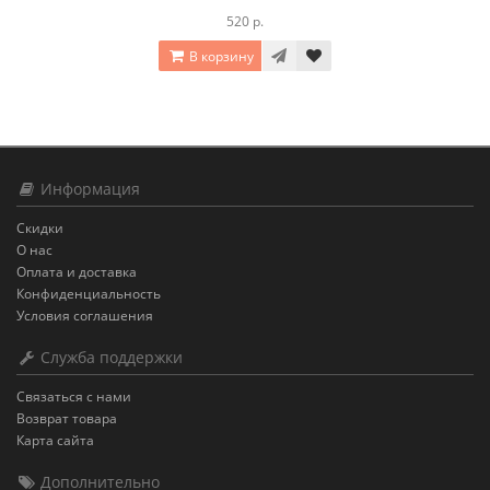
520 р.
В корзину
Информация
Скидки
О нас
Оплата и доставка
Конфиденциальность
Условия соглашения
Служба поддержки
Связаться с нами
Возврат товара
Карта сайта
Дополнительно