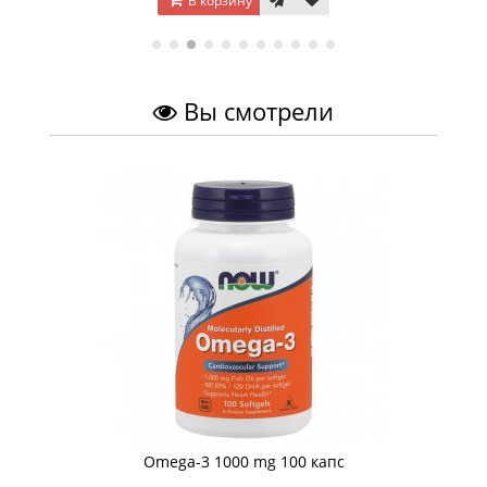
В корзину
Вы смотрели
Omega-3 1000 mg 100 капс