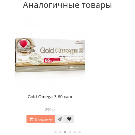
Аналогичные товары
Omega-3 90 капс
1 390 р.
В корзину