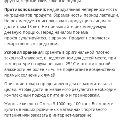
фрукты, черный хлеб, соленые огурцы.
Противопоказания:
индивидуальная непереносимость
ингредиентов продукта, беременность, период лактации.
Не рекомендуется использовать продукцию лицам, не
достигшим 18 лет. Не превышайте рекомендуемую
дневную порцию. Перед началом приёма
проконсультируйтесь с врачом. Продукт не является
лекарственным средством.
Условия хранения:
хранить в оригинальной плотно
закрытой упаковке, в недоступном для детей месте, при
температуре воздуха не выше 25° С и относительной
влажности не более 75 %. Не подвергайте воздействию
прямых солнечных лучей.
Описание товара представлено для ознакомительных
целей. Чтобы достичь желаемого результата необходим
комплексный подход к питанию и тренировкам.
Жирные кислоты Омега 3 1000 mg 100 капс Вы можете
купить в наших розничных магазинах спортивного
питания или заказать в интернет-магазине.