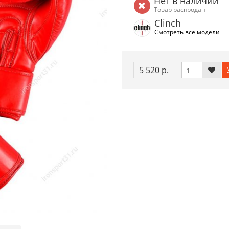
Нет в наличии
Товар распродан
Clinch
Смотреть все модели
5 520 р.