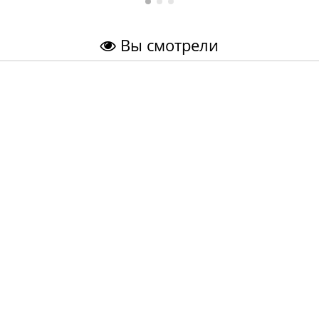
Вы смотрели